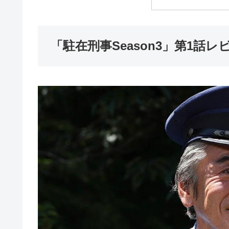
「駐在刑事Season3」第1話レ