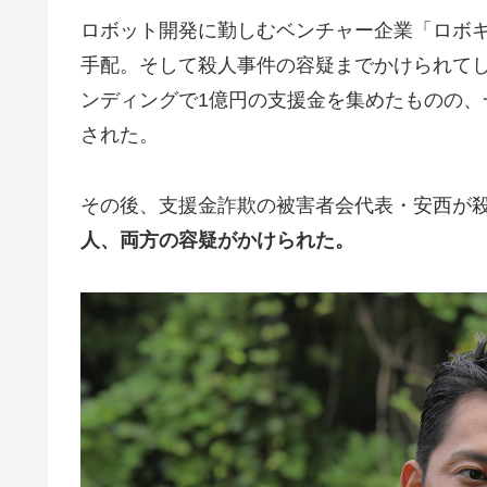
ロボット開発に勤しむベンチャー企業「ロボ
手配。そして殺人事件の容疑までかけられて
ンディングで1億円の支援金を集めたものの
された。
その後、支援金詐欺の被害者会代表・安西が
人、両方の容疑がかけられた。