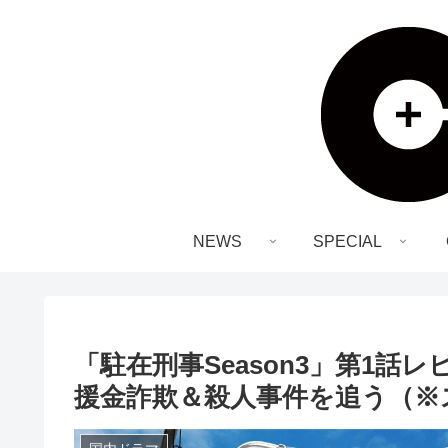
NEWS
SPECIAL
「駐在刑事Season3」第1話
援金詐欺＆殺人事件を追う（※