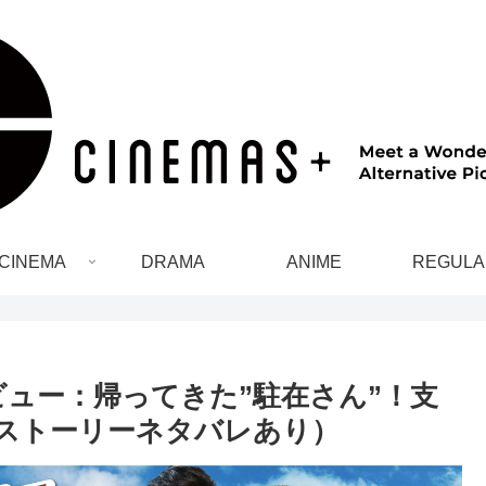
CINEMA
DRAMA
ANIME
REGULA
レビュー：帰ってきた”駐在さん”！支
ストーリーネタバレあり）