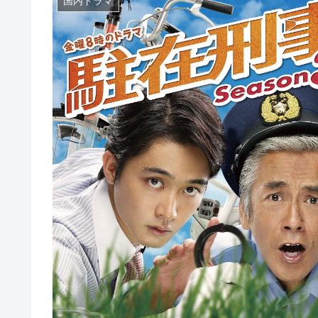
国内ドラマ