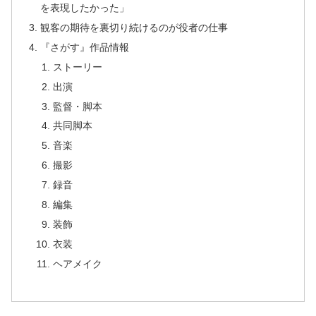
を表現したかった」
観客の期待を裏切り続けるのが役者の仕事
『さがす』作品情報
ストーリー
出演
監督・脚本
共同脚本
音楽
撮影
録音
編集
装飾
衣装
ヘアメイク