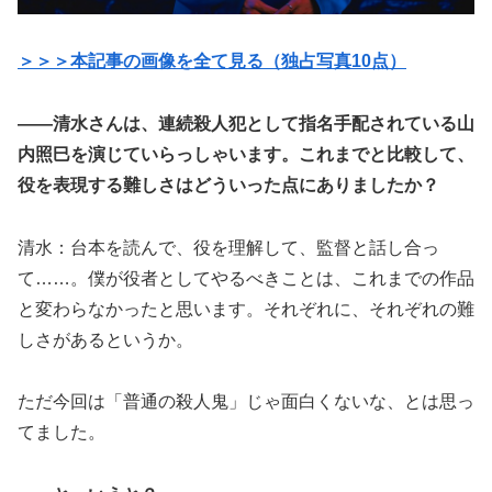
＞＞＞本記事の画像を全て見る（独占写真10点）
――清水さんは、連続殺人犯として指名手配されている山
内照巳を演じていらっしゃいます。これまでと比較して、
役を表現する難しさはどういった点にありましたか？
清水：台本を読んで、役を理解して、監督と話し合っ
て……。僕が役者としてやるべきことは、これまでの作品
と変わらなかったと思います。それぞれに、それぞれの難
しさがあるというか。
ただ今回は「普通の殺人鬼」じゃ面白くないな、とは思っ
てました。