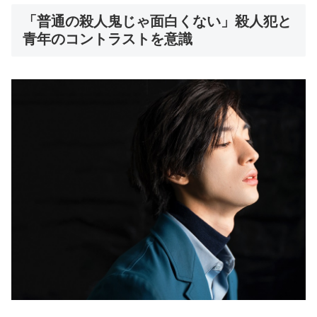
「普通の殺人鬼じゃ面白くない」殺人犯と
青年のコントラストを意識