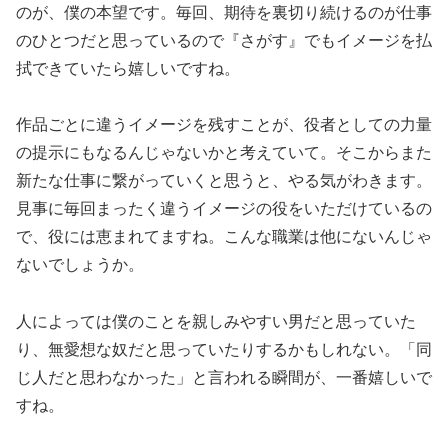
のが、僕の本望です。毎回、期待を裏切り続けるのが仕事
のひとつだと思っているので『さがす』でもイメージを払
拭できていたら嬉しいですね。
作品ごとに違うイメージを残すことが、役者としての力量
の提示にもなるんじゃないかと考えていて。そこからまた
新たな仕事に繋がっていくと思うと、やる気がわきます。
見事に毎回まったく違うイメージの役をいただけているの
で、役には恵まれてますね。こんな職業は他にないんじゃ
ないでしょうか。
人によっては僕のことを親しみやすい男だと思っていた
り、無愛想な奴だと思っていたりするかもしれない。「同
じ人だと思わなかった」と言われる瞬間が、一番嬉しいで
すね。