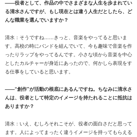
――役者として、作品の中でさまざまな人生を歩まれてい
る清水さんですが、もし現在とは違う人生だとしたら、ど
んな職業を選んでいますか？
清水：そうですね……きっと、音楽をやってると思いま
す。高校の時にバンドを組んでいて、今も趣味で音楽を作
ったりラップをやってるんです。小さな頃から音楽を中心
としたカルチャーが身近にあったので、何かしら表現をす
る仕事をしていると思います。
――“創作”が活動の根底にあるんですね。ちなみに清水さ
んは、役者として特定のイメージを持たれることに抵抗は
ありますか？
清水：いえ、むしろそれこそが、役者の面白さだと思って
ます。人によってまったく違うイメージを持ってもらえる