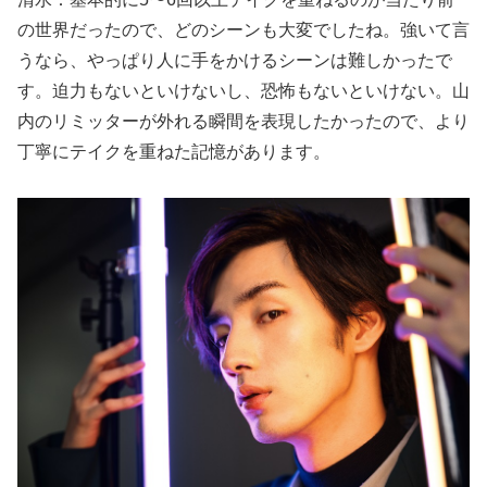
の世界だったので、どのシーンも大変でしたね。強いて言
うなら、やっぱり人に手をかけるシーンは難しかったで
す。迫力もないといけないし、恐怖もないといけない。山
内のリミッターが外れる瞬間を表現したかったので、より
丁寧にテイクを重ねた記憶があります。