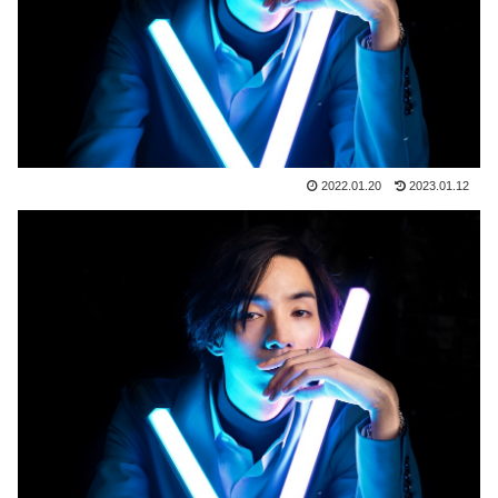
2022.01.20
2023.01.12