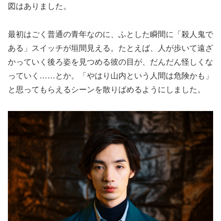
図はありました。
最初はごく普通の青年なのに、ふとした瞬間に「殺人鬼で
ある」スイッチが垣間見える。たとえば、人が歩いて遠ざ
かっていく後ろ姿を見つめる彼の目が、だんだん怪しくな
っていく……とか。「やはり山内という人間は危険かも」
と思ってもらえるシーンを散りばめるようにしました。