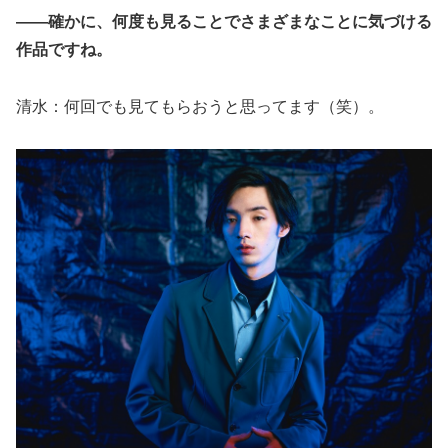
――確かに、何度も見ることでさまざまなことに気づける
作品ですね。
清水：何回でも見てもらおうと思ってます（笑）。