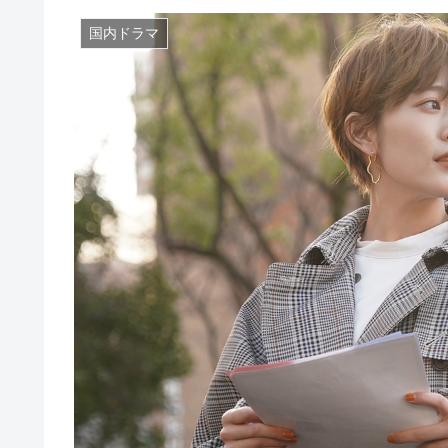
国内ドラマ