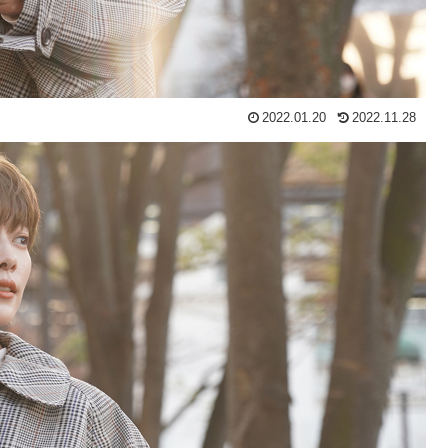
2022.01.20
2022.11.28