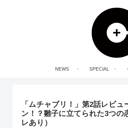
NEWS
SPECIAL
「ムチャブリ！」第2話レビュ
ン！？雛子に立てられた3つの
レあり）