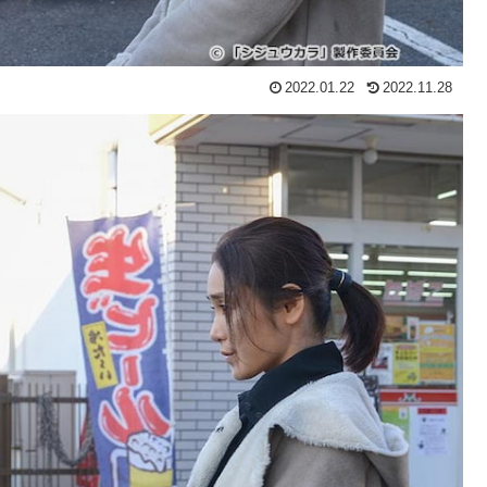
2022.01.22
2022.11.28