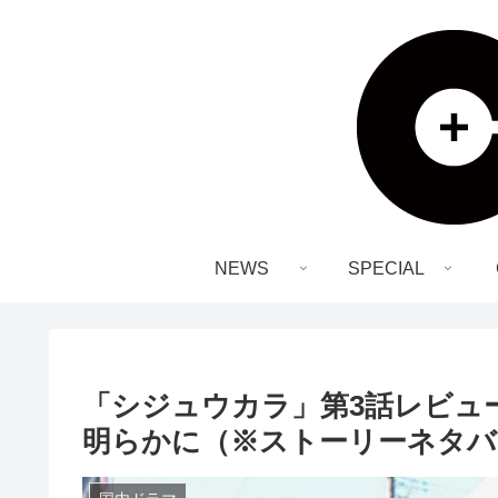
NEWS
SPECIAL
「シジュウカラ」第3話レビュ
明らかに（※ストーリーネタバ