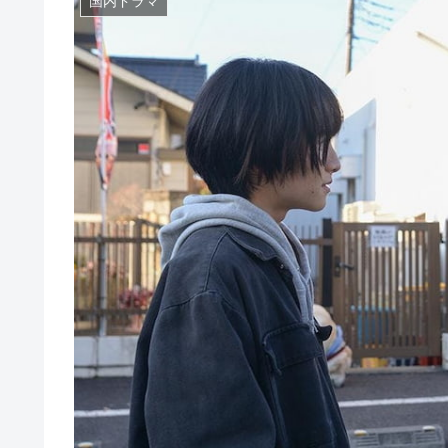
国内ドラマ