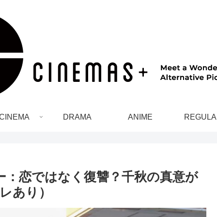
CINEMA
DRAMA
ANIME
REGULA
ー：恋ではなく復讐？千秋の真意が
レあり）