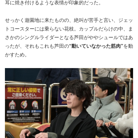
耳に焼き付けるような表情が印象的だった。
せっかく遊園地に来たものの、絶叫が苦手と言い、ジェッ
トコースターには乗らない花枝。カップルだらけの中、ま
さかのシングルライダーとなる芦田がややシュールではあ
ったが、それもこれも芦田の
“動いていなかった筋肉”
を動
かすため。