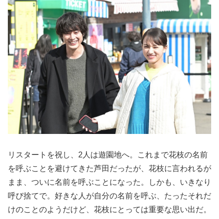
リスタートを祝し、2人は遊園地へ。これまで花枝の名前
を呼ぶことを避けてきた芦田だったが、花枝に言われるが
まま、ついに名前を呼ぶことになった。しかも、いきなり
呼び捨てで。好きな人が自分の名前を呼ぶ、たったそれだ
けのことのようだけど、花枝にとっては重要な思い出だ。