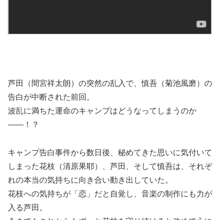
芦田（間宮祥太朗）の突然の乱入で、慎吾（菊池風磨）の
告白が中断された前回。
波乱に満ちた運命のキャンプはどうなってしまうのか
――！？
キャンプ告白事件から数日後、秘めてきた思いに気付いて
しまった花枝（清原果耶）、芦田、そして慎吾は、それぞ
れの本当の気持ちに向き合い動き出していた。
花枝への気持ちが「恋」だと自覚し、音楽の制作にも力が
入る芦田。