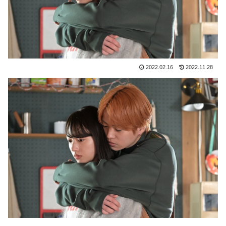
2022.02.16
2022.11.28