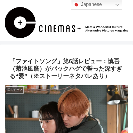
Japanese
「ファイトソング」第6話レビュー：慎吾
（菊池風磨）がバックハグで誓った深すぎ
る“愛”（※ストーリーネタバレあり）
国内ドラマ