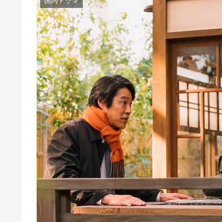
国内ドラマ