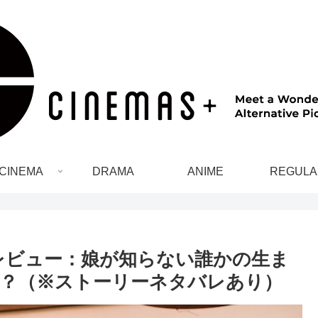
CINEMA
DRAMA
ANIME
REGULA
レビュー：娘が知らない誰かの生ま
？（※ストーリーネタバレあり）