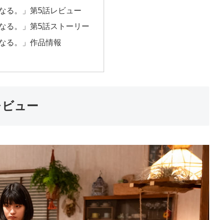
なる。」第5話レビュー
なる。」第5話ストーリー
なる。」作品情報
レビュー