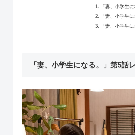
「妻、小学生に
「妻、小学生に
「妻、小学生に
「妻、小学生になる。」第5話