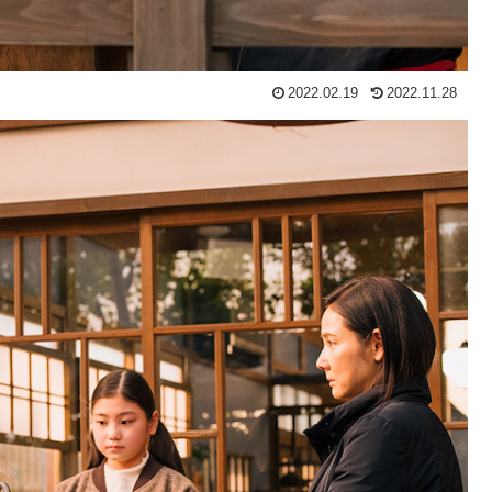
2022.02.19
2022.11.28