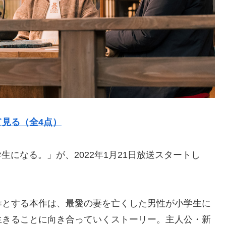
見る（全4点）
生になる。」が、2022年1月21日放送スタートし
作とする本作は、最愛の妻を亡くした男性が小学生に
生きることに向き合っていくストーリー。主人公・新