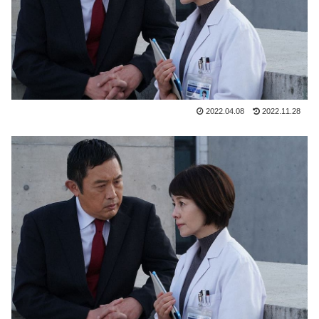
2022.04.08
2022.11.28