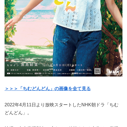
＞＞＞「ちむどんどん」の画像を全て見る
2022年4月11日より放映スタートしたNHK朝ドラ「ちむ
どんどん」。