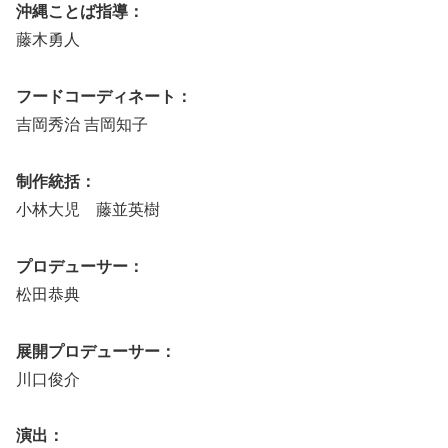
沖縄ことば指導：
藤木勇人
フードコーディネート：
吉岡秀治 吉岡知子
制作統括：
小林大児 藤並英樹
プロデューサー：
松田恭典
展開プロデューサー：
川口俊介
演出：