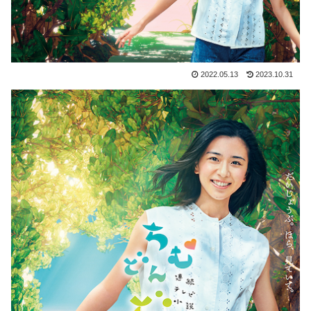
2022.05.13
2023.10.31