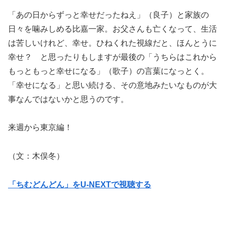
「あの日からずっと幸せだったねえ」（良子）と家族の
日々を噛みしめる比嘉一家。お父さんも亡くなって、生活
は苦しいけれど、幸せ。ひねくれた視線だと、ほんとうに
幸せ？ と思ったりもしますが最後の「うちらはこれから
もっともっと幸せになる」（歌子）の言葉になっとく。
「幸せになる」と思い続ける、その意地みたいなものが大
事なんではないかと思うのです。
来週から東京編！
（文：木俣冬）
「ちむどんどん」をU-NEXTで視聴する