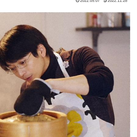
2022.05.07
2022.11.28