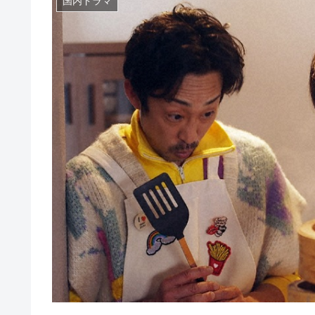
国内ドラマ