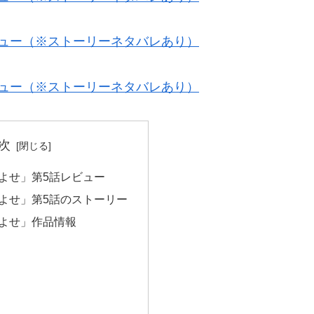
ビュー（※ストーリーネタバレあり）
ビュー（※ストーリーネタバレあり）
次
よせ」第5話レビュー
よせ」第5話のストーリー
よせ」作品情報