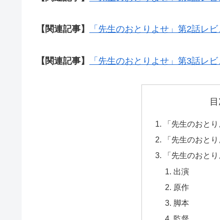
【関連記事】
「先生のおとりよせ」第2話レ
【関連記事】
「先生のおとりよせ」第3話レ
目
「先生のおとり
「先生のおとり
「先生のおとり
出演
原作
脚本
監督