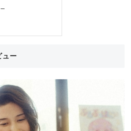
サー
ビュー