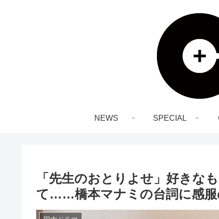
NEWS
SPECIAL
「先生のおとりよせ」好きなも
て……橋本マナミの台詞に感服