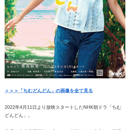
＞＞＞「ちむどんどん」の画像を全て見る
2022年4月11日より放映スタートしたNHK朝ドラ「ちむ
どんどん」。