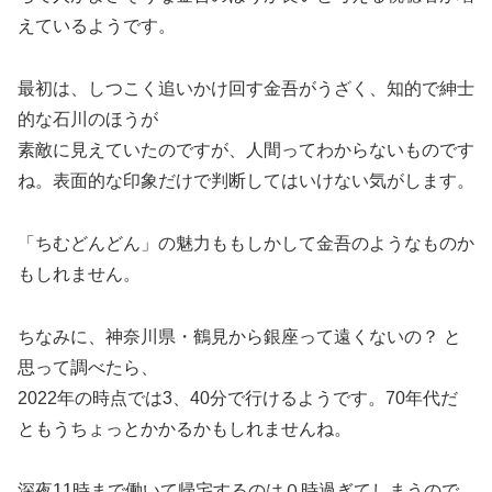
えているようです。
最初は、しつこく追いかけ回す金吾がうざく、知的で紳士
的な石川のほうが
素敵に見えていたのですが、人間ってわからないものです
ね。表面的な印象だけで判断してはいけない気がします。
「ちむどんどん」の魅力ももしかして金吾のようなものか
もしれません。
ちなみに、神奈川県・鶴見から銀座って遠くないの？ と
思って調べたら、
2022年の時点では3、40分で行けるようです。70年代だ
ともうちょっとかかるかもしれませんね。
深夜11時まで働いて帰宅するのは０時過ぎてしまうので