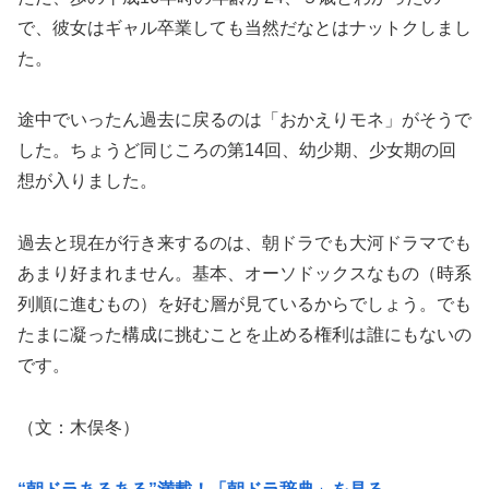
で、彼女はギャル卒業しても当然だなとはナットクしまし
た。
途中でいったん過去に戻るのは「おかえりモネ」がそうで
した。ちょうど同じころの第14回、幼少期、少女期の回
想が入りました。
過去と現在が行き来するのは、朝ドラでも大河ドラマでも
あまり好まれません。基本、オーソドックスなもの（時系
列順に進むもの）を好む層が見ているからでしょう。でも
たまに凝った構成に挑むことを止める権利は誰にもないの
です。
（文：木俣冬）