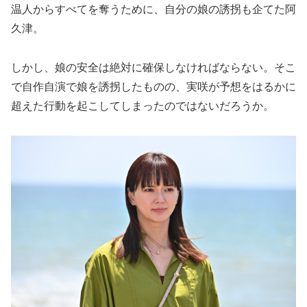
温人からすべてを奪うために、自分の娘の誘拐も企てた阿
久津。
しかし、娘の安全は絶対に確保しなければならない。そこ
で自作自演で娘を誘拐したものの、実咲が予想をはるかに
超えた行動を起こしてしまったのではないだろうか。