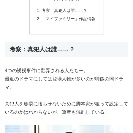
考察：真犯人は誰……？
「マイファミリー」作品情報
考察：真犯人は誰……？
4つの誘拐事件に翻弄される人たちー。
最近のドラマにしては登場人物が多いのが特徴の同ドラ
マ。
真犯人を容易に悟らせないために脚本家が狙って設定して
いるのかはわからないが、筆者も混乱している。