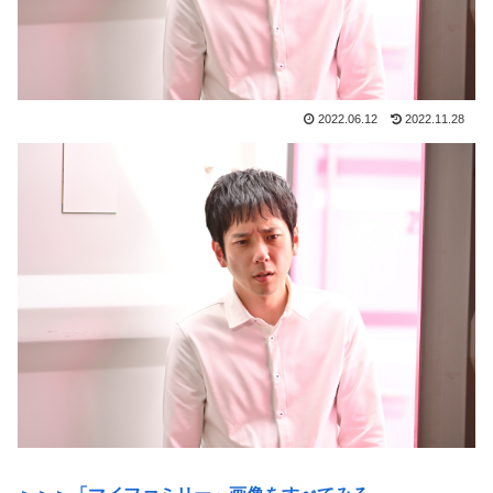
2022.06.12
2022.11.28