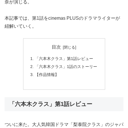
奈が演じる。
本記事では、第1話をcinemas PLUSのドラマライターが
紐解いていく。
目次
「六本木クラス」第1話レビュー
「六本木クラス」1話のストーリー
【作品情報】
「六本木クラス」第1話レビュー
ついに来た。大人気韓国ドラマ「梨泰院クラス」のジャパ