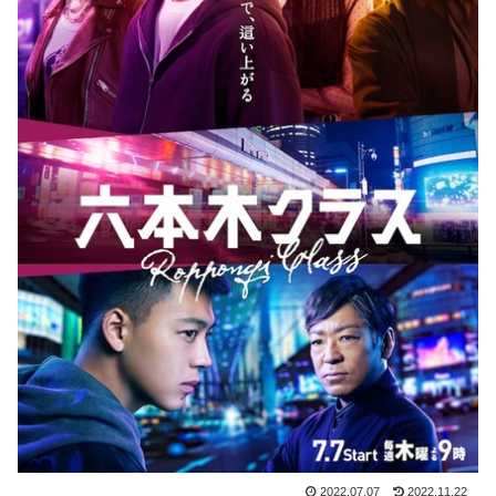
2022.07.07
2022.11.22