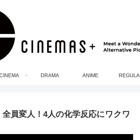
CINEMA
DRAMA
ANIME
REGULA
：全員変人！4人の化学反応にワクワ