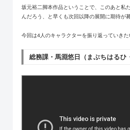
坂元裕二脚本作品ということで、このあと私
んだろう、と早くも次回以降の展開に期待が
今回は4人のキャラクターを振り返っていきた
総務課・馬淵悠日（まぶちはるひ