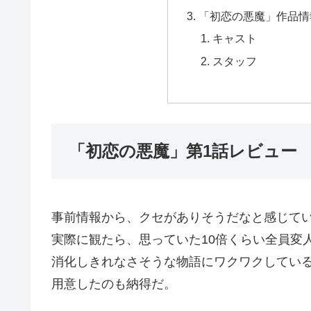
「初恋の悪魔」作品情
キャスト
スタッフ
「初恋の悪魔」第1話レビュー
事前情報から、クセがありそうだなと感じて
実際に観たら、思っていた10倍くらい全員変
消化しきれなさそうな物語にワクワクしている
用意したのも納得だ。