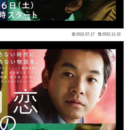
2022.07.17
2022.11.22