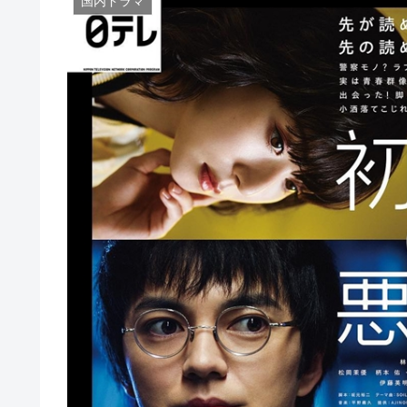
国内ドラマ