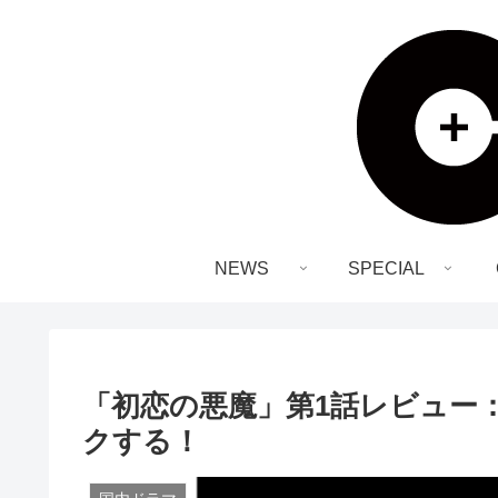
NEWS
SPECIAL
「初恋の悪魔」第1話レビュー
クする！