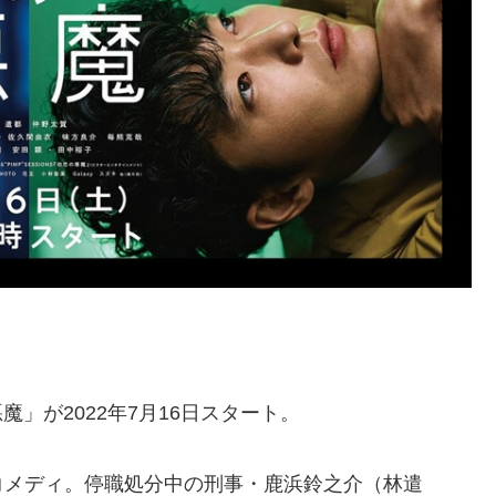
」が2022年7月16日スタート。
コメディ。停職処分中の刑事・鹿浜鈴之介（林遣