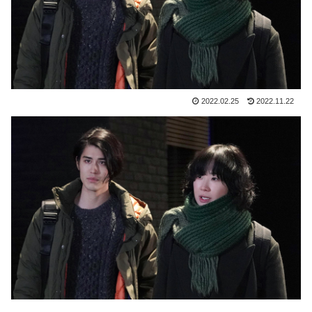
2022.02.25
2022.11.22