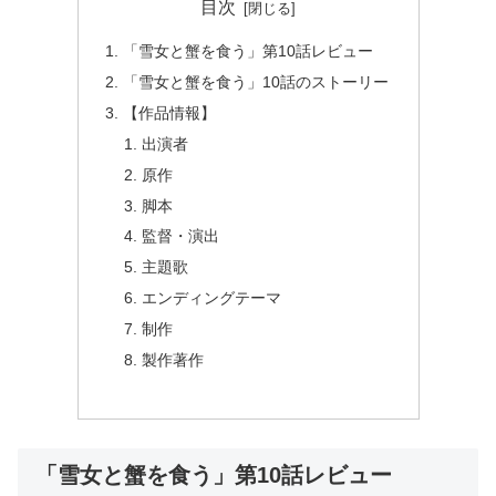
目次
「雪女と蟹を食う」第10話レビュー
「雪女と蟹を食う」10話のストーリー
【作品情報】
出演者
原作
脚本
監督・演出
主題歌
エンディングテーマ
制作
製作著作
「雪女と蟹を食う」第10話レビュー