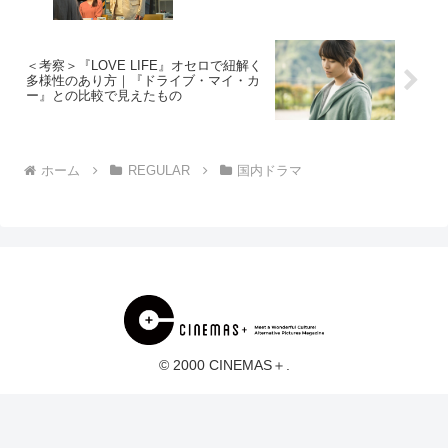
＜考察＞『LOVE LIFE』オセロで紐解く
多様性のあり方｜『ドライブ・マイ・カ
ー』との比較で見えたもの
ホーム
REGULAR
国内ドラマ
© 2000 CINEMAS＋.