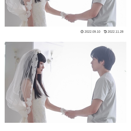
2022.09.10
2022.11.28