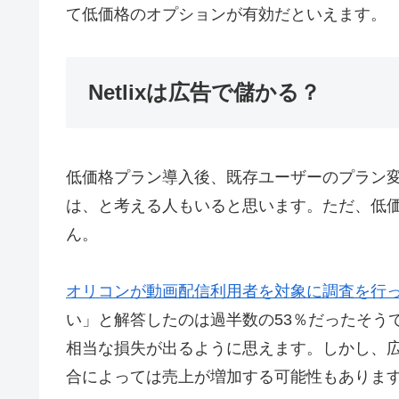
て低価格のオプションが有効だといえます。
Netlixは広告で儲かる？
低価格プラン導入後、既存ユーザーのプラン変更
は、と考える人もいると思います。ただ、低
ん。
オリコンが動画配信利用者を対象に調査を行
い」と解答したのは過半数の53％だったそう
相当な損失が出るように思えます。しかし、
合によっては売上が増加する可能性もありま