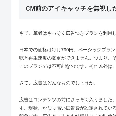
CM前のアイキャッチを無視し
さて、筆者はさっそく広告つきプランを利用
日本での価格は毎月790円。ベーシックプラン
聴と再生速度の変更ができません。つまり、
このプランでは不可能なのです。それ以外は、
さて、広告はどんなものでしょうか。
広告はコンテンツの前にさっそく入りました
す。現状、かなり高い広告費が設定されてい