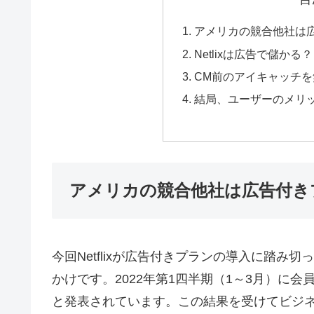
アメリカの競合他社は
Netlixは広告で儲かる？
CM前のアイキャッチ
結局、ユーザーのメリ
アメリカの競合他社は広告付き
今回Netflixが広告付きプランの導入に踏
かけです。2022年第1四半期（1～3月）に会
と発表されています。この結果を受けてビジ