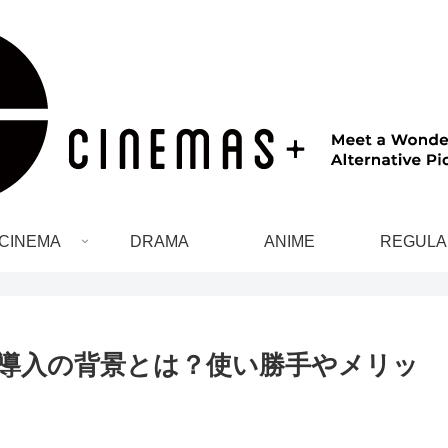
CINEMA
DRAMA
ANIME
REGULA
ラン導入の背景とは？使い勝手やメリッ