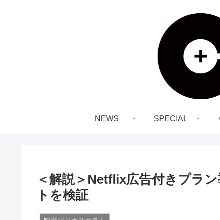
NEWS
SPECIAL
＜解説＞Netflix広告付きプ
トを検証