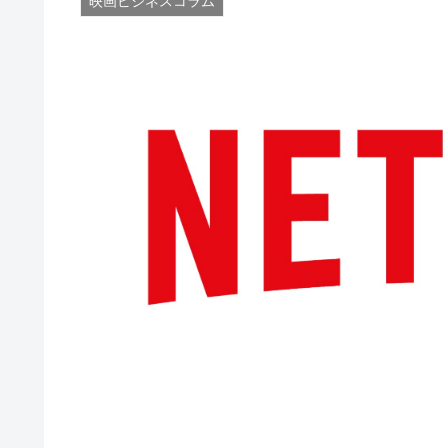
映画ビジネスコラム