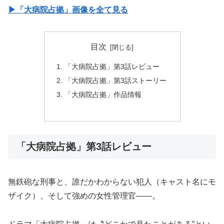
▶︎「大病院占拠」画像を全て見る
目次
「大病院占拠」第3話レビュー
「大病院占拠」第3話ストーリー
「大病院占拠」作品情報
「大病院占拠」第3話レビュー
無鉄砲な刑事と、誰だかわからない犯人（キャスト名にモ
ザイク）、そして強めの女性管理官——。