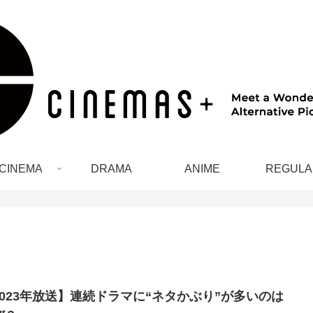
CINEMA
DRAMA
ANIME
REGULA
2023年放送】連続ドラマに“ネタかぶり”が多いのは