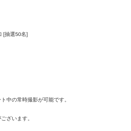
抽選50名]
ト中の常時撮影が可能です。
ございます。