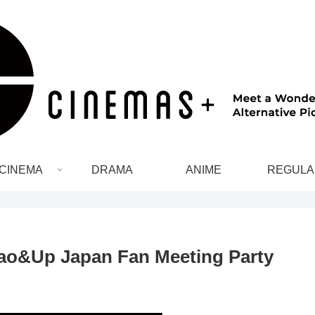
CINEMA
DRAMA
ANIME
REGULA
 Japan Fan Meeting Party