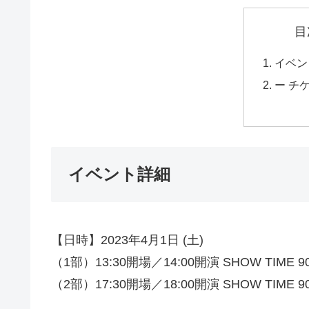
目
イベン
ー チ
イベント詳細
【日時】2023年4月1日 (土)
（1部）13:30開場／14:00開演 SHOW TIME 90
（2部）17:30開場／18:00開演 SHOW TIME 90