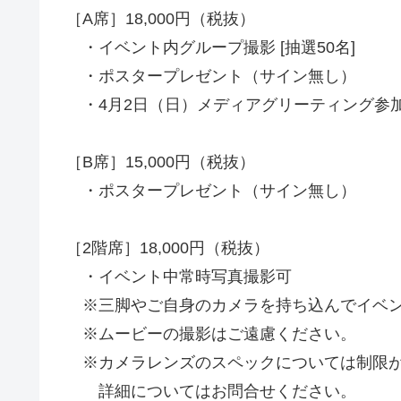
［A席］18,000円（税抜）
・イベント内グループ撮影 [抽選50名]
・ポスタープレゼント（サイン無し）
・4月2日（日）メディアグリーティング参加 [
［B席］15,000円（税抜）
・ポスタープレゼント（サイン無し）
［2階席］18,000円（税抜）
・イベント中常時写真撮影可
※三脚やご自身のカメラを持ち込んでイベン
※ムービーの撮影はご遠慮ください。
※カメラレンズのスペックについては制限が
詳細についてはお問合せください。