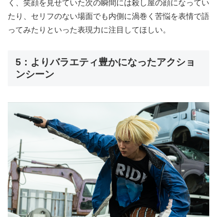
く、笑顔を見せていた次の瞬間には殺し屋の顔になってい
たり、セリフのない場面でも内側に渦巻く苦悩を表情で語
ってみたりといった表現力に注目してほしい。
5：よりバラエティ豊かになったアクショ
ンシーン