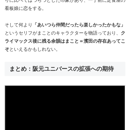
りに比べてはつらつとした印象があり、一丁前に定食屋の
看板娘に恋をする。
そして何より
「あいつら仲間だったら楽しかったかもな」
というセリフがまことのキャラクターを物語っており、
ク
ライマックス後に残る余韻はまこと＝濱田の存在あってこ
そ
といえるかもしれない。
まとめ：阪元ユニバースの拡張への期待