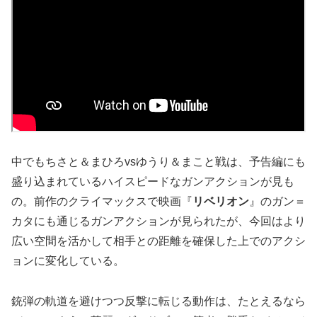
中でもちさと＆まひろvsゆうり＆まこと戦は、予告編にも
盛り込まれているハイスピードなガンアクションが見も
の。前作のクライマックスで映画『
リベリオン
』のガン＝
カタにも通じるガンアクションが見られたが、今回はより
広い空間を活かして相手との距離を確保した上でのアクシ
ョンに変化している。
銃弾の軌道を避けつつ反撃に転じる動作は、たとえるなら