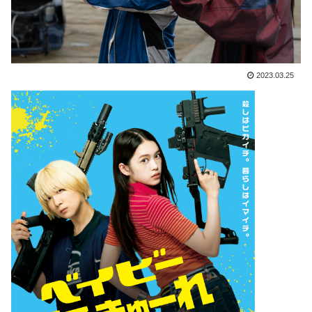
2023.03.25