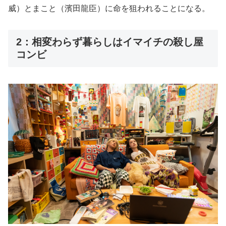
威）とまこと（濱田龍臣）に命を狙われることになる。
2：相変わらず暮らしはイマイチの殺し屋
コンビ