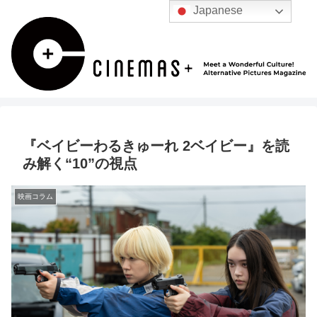
Japanese
『ベイビーわるきゅーれ 2ベイビー』を読
み解く“10”の視点
映画コラム