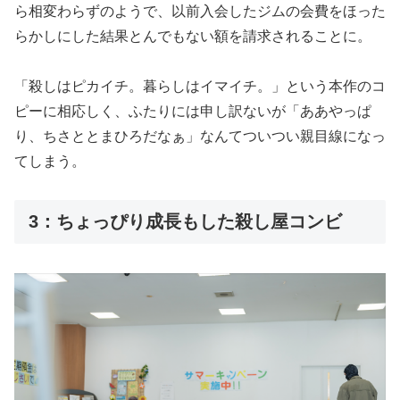
ら相変わらずのようで、以前入会したジムの会費をほった
らかしにした結果とんでもない額を請求されることに。
「殺しはピカイチ。暮らしはイマイチ。」という本作のコ
ピーに相応しく、ふたりには申し訳ないが「ああやっぱ
り、ちさととまひろだなぁ」なんてついつい親目線になっ
てしまう。
3：ちょっぴり成長もした殺し屋コンビ