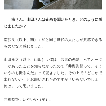
――南さん、山田さんは企画を聞いたとき、どのように感
じましたか？
南沙良（以下、南）：私と同じ世代の人たちが共感できる
ものだなと感じました。
山田孝之（以下、山田）：僕は「若者の恋愛」ってオーダ
ーがあったことを知らなかったので「井樫監督って、そう
いうのも撮るんだ」って驚きました。その上で「どこかで
出れないか」とお願いされたのですが「いらないでしょ、
俺は」って思いました。
井樫監督：いやいや（笑）。