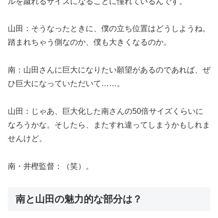
ルを蹴れるサイズになることに憧れているんです。
山田：そうなったときに、僕の立ち位置はどうしようね。
踏まれちゃう側なのか、僕も大きくなるのか。
南：山田さんに巨大になりたい願望があるのであれば、ぜ
ひ巨大になっていただいて……。
山田：じゃあ、巨大化した南さんの50倍サイズくらいに
なろうかな。そしたら、またすれ違ってしまうかもしれま
せんけど。
南・井樫監督：（笑）。
南と山田の魅力的な部分は？