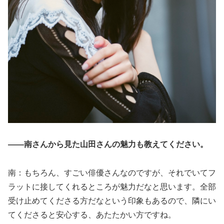
――南さんから見た山田さんの魅力も教えてください。
南：もちろん、すごい俳優さんなのですが、それでいてフ
ラットに接してくれるところが魅力だなと思います。全部
受け止めてくださる方だなという印象もあるので、隣にい
てくださると安心する、あたたかい方ですね。