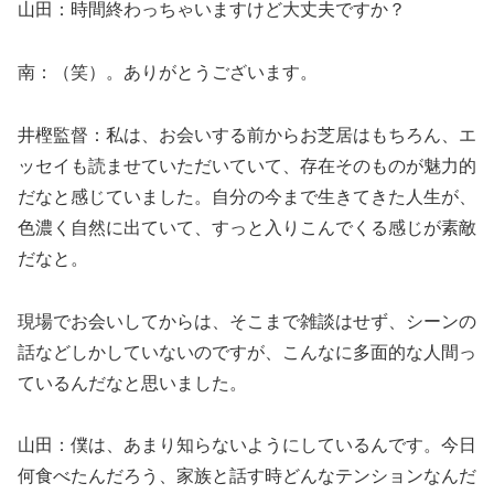
山田：時間終わっちゃいますけど大丈夫ですか？
南：（笑）。ありがとうございます。
井樫監督：私は、お会いする前からお芝居はもちろん、エ
ッセイも読ませていただいていて、存在そのものが魅力的
だなと感じていました。自分の今まで生きてきた人生が、
色濃く自然に出ていて、すっと入りこんでくる感じが素敵
だなと。
現場でお会いしてからは、そこまで雑談はせず、シーンの
話などしかしていないのですが、こんなに多面的な人間っ
ているんだなと思いました。
山田：僕は、あまり知らないようにしているんです。今日
何食べたんだろう、家族と話す時どんなテンションなんだ