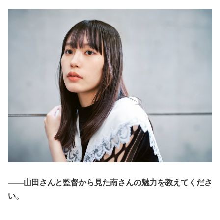
――山田さんと監督から見た南さんの魅力を教えてくださ
い。