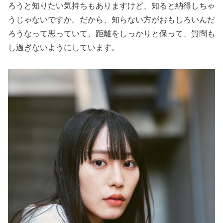
ろうと知りたい気持ちもありますけど、知ると納得しちゃ
うじゃないですか。だから、知らない方がおもしろいんだ
ろうなって思っていて、距離をしっかりと保って、質問も
し過ぎないようにしています。