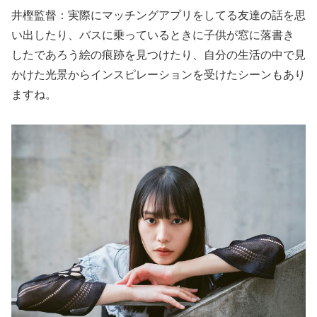
井樫監督：実際にマッチングアプリをしてる友達の話を思
い出したり、バスに乗っているときに子供が窓に落書き
したであろう絵の痕跡を見つけたり、自分の生活の中で見
かけた光景からインスピレーションを受けたシーンもあり
ますね。