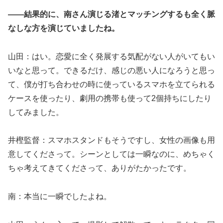
――結果的に、南さん演じる渚とマッチングするも全く脈
なしな方を演じていましたね。
山田：はい。恋愛に全く発展する気配がない人がいてもい
いなと思って。できるだけ、感じの悪い人になろうと思っ
て、僕が打ち合わせの時に使っているスマホを立てられる
ケースを使ったり、劇用の携帯も使って2個持ちにしたり
してみました。
井樫監督：スマホスタンドもそうですし、女性の画像も用
意してくださって。シーンとしては一瞬なのに、めちゃく
ちゃ考えてきてくださって、ありがたかったです。
南：本当に一瞬でしたよね。