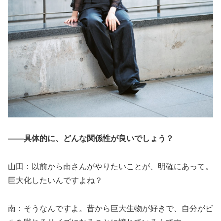
――具体的に、どんな関係性が良いでしょう？
山田：以前から南さんがやりたいことが、明確にあって。
巨大化したいんですよね？
南：そうなんですよ。昔から巨大生物が好きで、自分がビ