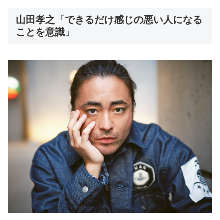
山田孝之「できるだけ感じの悪い人になる
ことを意識」