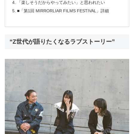
「楽しそうだからやってみたい」と思われたい
■「第1回 MIRRORLIAR FILMS FESTIVAL」詳細
“Z世代が語りたくなるラブストーリー”