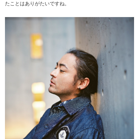
たことはありがたいですね。