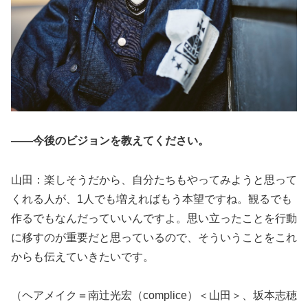
――今後のビジョンを教えてください。
山田：楽しそうだから、自分たちもやってみようと思って
くれる人が、1人でも増えればもう本望ですね。観るでも
作るでもなんだっていいんですよ。思い立ったことを行動
に移すのが重要だと思っているので、そういうことをこれ
からも伝えていきたいです。
（ヘアメイク＝南辻光宏（complice）＜山田＞、坂本志穂