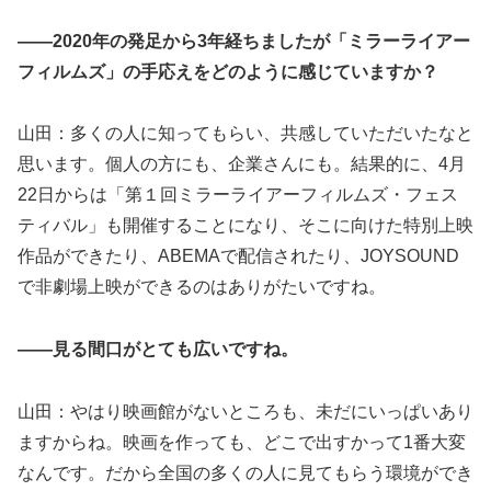
――2020年の発足から3年経ちましたが「ミラーライアー
フィルムズ」の手応えをどのように感じていますか？
山田：多くの人に知ってもらい、共感していただいたなと
思います。個人の方にも、企業さんにも。結果的に、4月
22日からは「第１回ミラーライアーフィルムズ・フェス
ティバル」も開催することになり、そこに向けた特別上映
作品ができたり、ABEMAで配信されたり、JOYSOUND
で非劇場上映ができるのはありがたいですね。
――見る間口がとても広いですね。
山田：やはり映画館がないところも、未だにいっぱいあり
ますからね。映画を作っても、どこで出すかって1番大変
なんです。だから全国の多くの人に見てもらう環境ができ