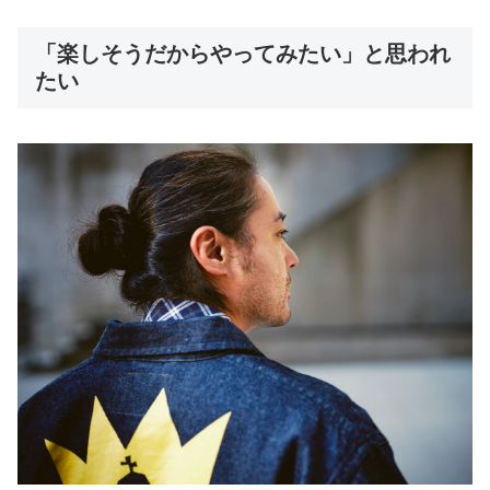
「楽しそうだからやってみたい」と思われ
たい