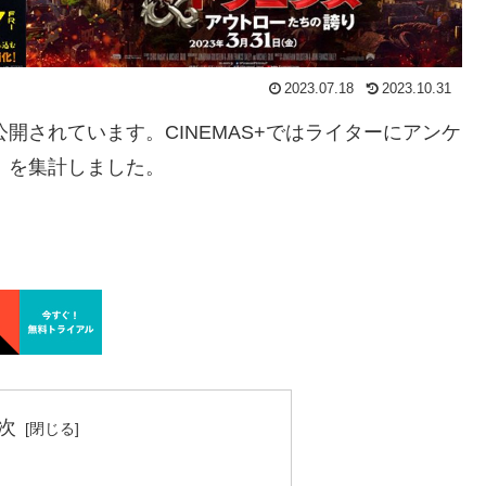
2023.07.18
2023.10.31
公開されています。CINEMAS+ではライターにアンケ
」を集計しました。
次