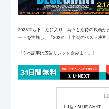
2023年も下半期に入り、続々と期待の映画が
ートを実施し、「2023年上半期のベスト映画
［※本記事は広告リンクを含みます。］
目
1位：BLUE GIANT