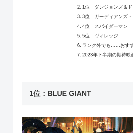
1位：ダンジョンズ＆
3位：ガーディアンズ・オ
4位：スパイダーマン
5位：ヴィレッジ
ランク外でも……おす
2023年下半期の期待
1位：BLUE GIANT