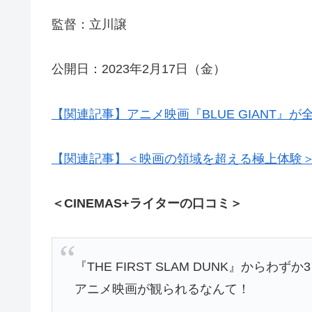
監督：立川譲
公開日：2023年2月17日（金）
【関連記事】アニメ映画『BLUE GIANT
【関連記事】＜映画の領域を超える極上体験＞『
＜CINEMAS+ライターの口コミ＞
『THE FIRST SLAM DUNK』か
アニメ映画が観られるなんて！