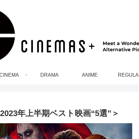
CINEMA
DRAMA
ANIME
REGULA
2023年上半期ベスト映画“5選”＞