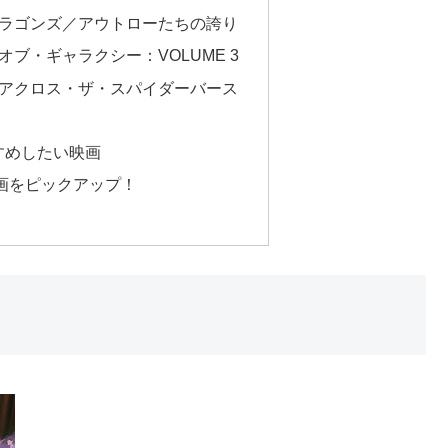
ドラゴンズ／アウトローたちの誇り
ブ・ギャラクシー：VOLUME 3
：アクロス・ザ・スパイダーバース
すめしたい映画
映画をピックアップ！