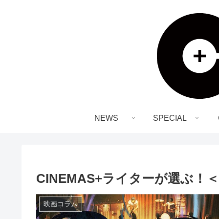
NEWS
SPECIAL
CINEMAS+ライターが選ぶ！＜
映画コラム