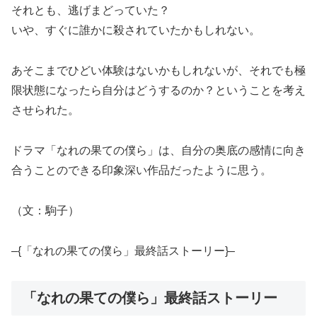
それとも、逃げまどっていた？
いや、すぐに誰かに殺されていたかもしれない。
あそこまでひどい体験はないかもしれないが、それでも極
限状態になったら自分はどうするのか？ということを考え
させられた。
ドラマ「なれの果ての僕ら」は、自分の奥底の感情に向き
合うことのできる印象深い作品だったように思う。
（文：駒子）
–{「なれの果ての僕ら」最終話ストーリー}–
「なれの果ての僕ら」最終話ストーリー