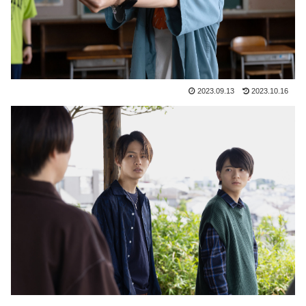
2023.09.13
2023.10.16