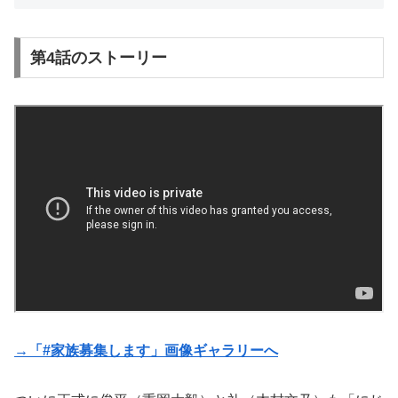
第4話のストーリー
→「#家族募集します」画像ギャラリーへ