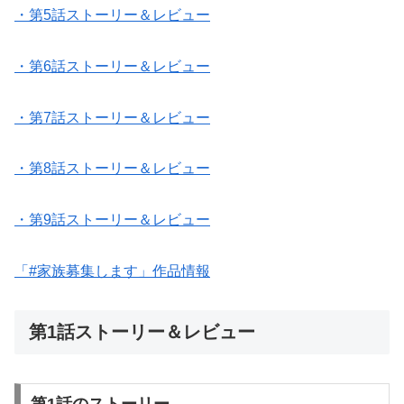
・第5話ストーリー＆レビュー
・第6話ストーリー＆レビュー
・第7話ストーリー＆レビュー
・第8話ストーリー＆レビュー
・第9話ストーリー＆レビュー
「#家族募集します」作品情報
第1話ストーリー＆レビュー