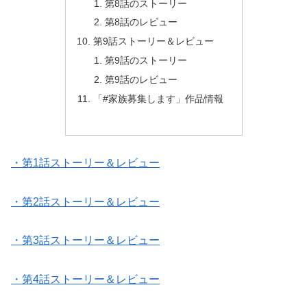
第8話のストーリー
第8話のレビュー
第9話ストーリー＆レビュー
第9話のストーリー
第9話のレビュー
「#家族募集します」作品情報
・第1話ストーリー＆レビュー
・第2話ストーリー＆レビュー
・第3話ストーリー＆レビュー
・第4話ストーリー＆レビュー