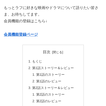
もっとラフに好きな映画やドラマについて語りたい皆さ
ま、お待ちしてます。
会員機能の登録はこちら↓
会員機能登録ページ
目次
もくじ
第1話ストーリー＆レビュー
第1話のストーリー
第1話のレビュー
第2話ストーリー＆レビュー
第2話のストーリー
第2話のレビュー