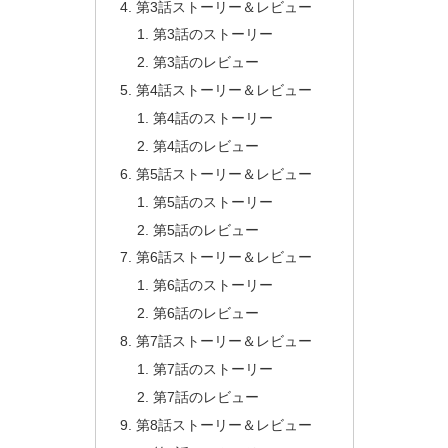
第3話ストーリー＆レビュー
第3話のストーリー
第3話のレビュー
第4話ストーリー＆レビュー
第4話のストーリー
第4話のレビュー
第5話ストーリー＆レビュー
第5話のストーリー
第5話のレビュー
第6話ストーリー＆レビュー
第6話のストーリー
第6話のレビュー
第7話ストーリー＆レビュー
第7話のストーリー
第7話のレビュー
第8話ストーリー＆レビュー