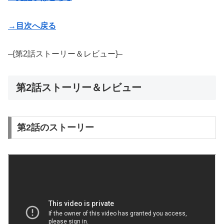
→目次へ戻る
–{第2話ストーリー＆レビュー}–
第2話ストーリー＆レビュー
第2話のストーリー