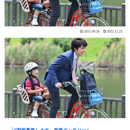
2021.08.28
2022.11.22