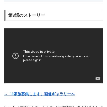
第3話のストーリー
→「#家族募集します」画像ギャラリーへ