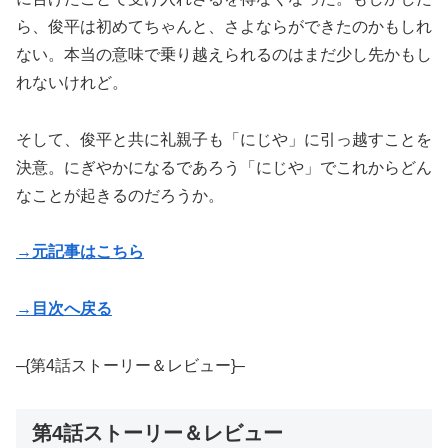
ら、俊平は初めてちゃんと、さよならができたのかもしれ
ない。本当の意味で乗り越えられるのはまだ少し先かもし
れないけれど。
そして、俊平と共に礼親子も「にじや」に引っ越すことを
決意。にぎやかになるであろう「にじや」でこれからどん
なことが起きるのだろうか。
→元記事はこちら
→目次へ戻る
–{第4話ストーリー＆レビュー}–
第4話ストーリー＆レビュー