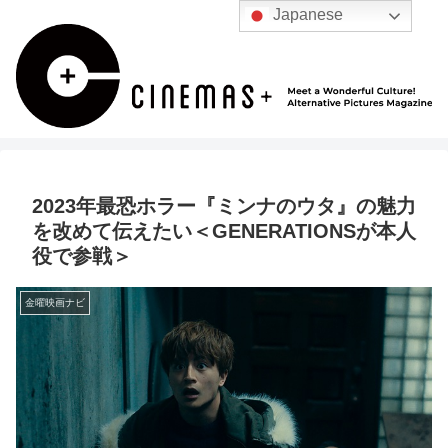
Japanese
2023年最恐ホラー『ミンナのウタ』の魅力
を改めて伝えたい＜GENERATIONSが本人
役で参戦＞
金曜映画ナビ