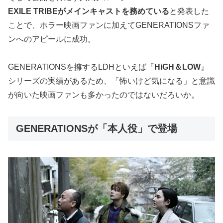
EXILE TRIBEがメインキャストを務めている
と発表した
ことで、ホラー映画ファンに加えてGENERATIONSファ
ンへのアピールに成功。
GENERATIONSを擁するLDHといえば『
HiGH＆LOW
』
シリーズの実績があるため、「怖いけど気になる」と意識
が向いた映画ファンも多かったのではないだろいか。
GENERATIONSが「本人役」で登場