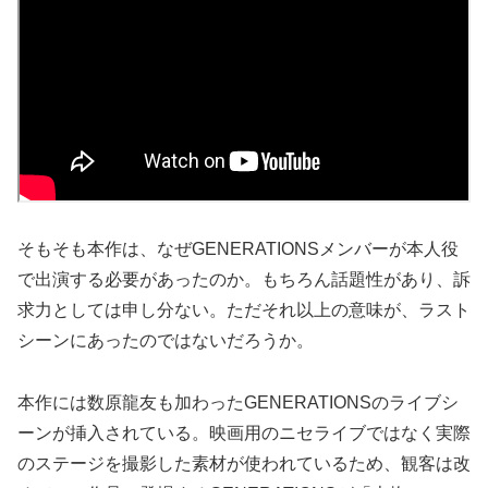
そもそも本作は、なぜGENERATIONSメンバーが本人役
で出演する必要があったのか。もちろん話題性があり、訴
求力としては申し分ない。ただそれ以上の意味が、ラスト
シーンにあったのではないだろうか。
本作には数原龍友も加わったGENERATIONSのライブシ
ーンが挿入されている。映画用のニセライブではなく実際
のステージを撮影した素材が使われているため、観客は改