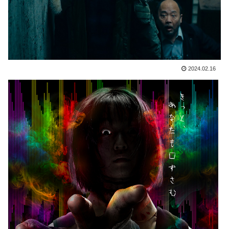
2024.02.16