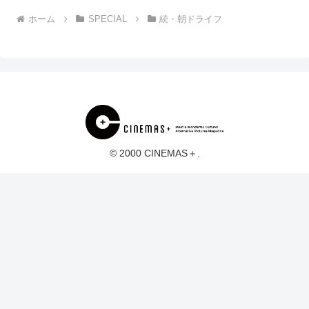
ホーム
SPECIAL
続・朝ドライフ
© 2000 CINEMAS＋.