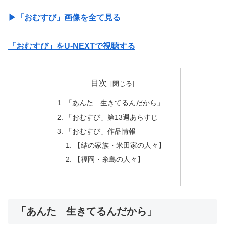
▶︎「おむすび」画像を全て見る
「おむすび」をU-NEXTで視聴する
目次
「あんた 生きてるんだから」
「おむすび」第13週あらすじ
「おむすび」作品情報
【結の家族・米田家の人々】
【福岡・糸島の人々】
「あんた 生きてるんだから」