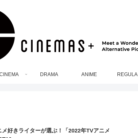
CINEMA
DRAMA
ANIME
REGULA
ニメ好きライターが選ぶ！「2022年TVアニメ