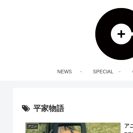
NEWS
SPECIAL
平家物語
ア
アニメ