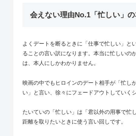
会えない理由No.1「忙しい」
よくデートを断るときに「仕事で忙しい」と
ることの言い訳になります。本当に忙しいの
は、本人にしかわかりません。
映画の中でもヒロインのデート相手が「忙し
い」と言い、徐々にフェードアウトしていく
たいていの「忙しい」は「君以外の用事で忙
距離を取りたいときに使う言い回しです。