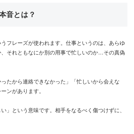
の本音とは？
いうフレーズが使われます。仕事というのは、あらゆ
か、それともなにか別の用事で忙しいのか…その真偽
かったから連絡できなかった」「忙しいから会えな
シーンがあります。
しい」という意味です。相手をなるべく傷つけずに、