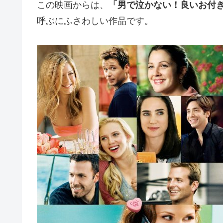
この映画からは、
「男で泣かない！良いお付
呼ぶにふさわしい作品です。