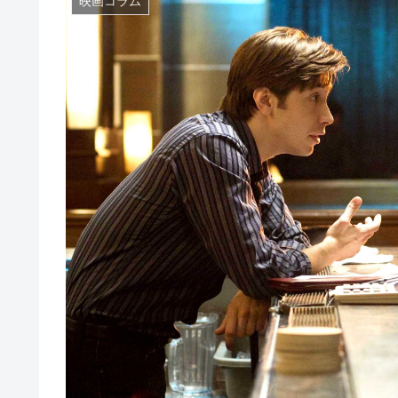
映画コラム