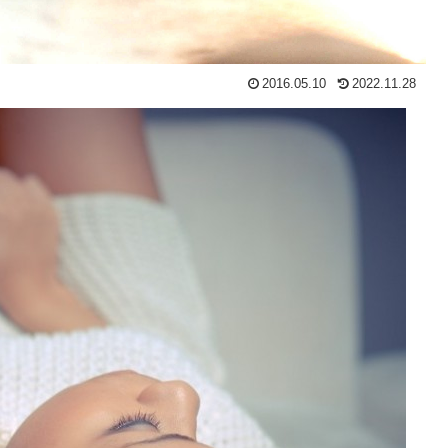
2016.05.10
2022.11.28