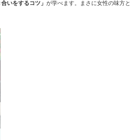
き合いをするコツ」
が学べます。まさに女性の味方と