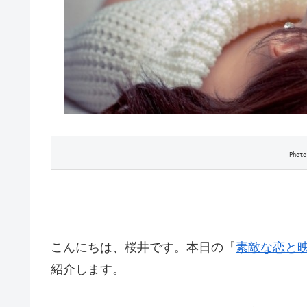
Photo
こんにちは、桜井です。本日の『
素敵な恋と
紹介します。