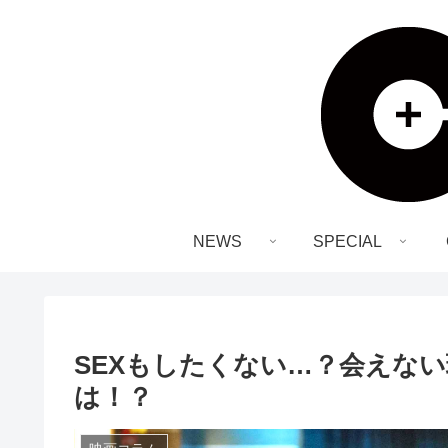
NEWS
SPECIAL
SEXもしたくない…？会えない
は！？