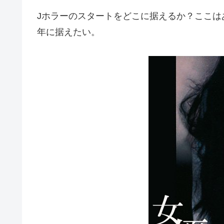
Jホラーのスタートをどこに据えるか？ここは
年に据えたい。