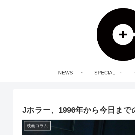
NEWS
SPECIAL
Jホラー、1996年から今日まで
映画コラム