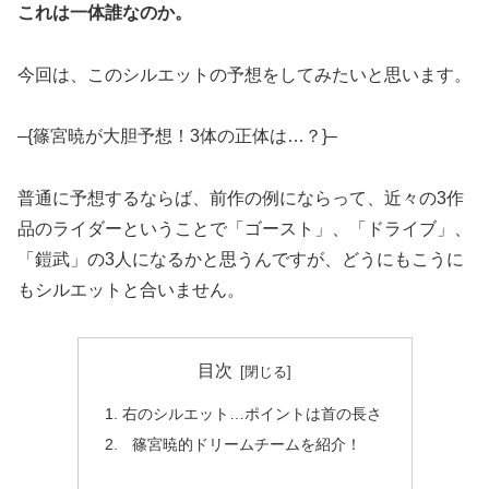
これは一体誰なのか。
今回は、このシルエットの予想をしてみたいと思います。
–{篠宮暁が大胆予想！3体の正体は…？}–
普通に予想するならば、前作の例にならって、近々の3作
品のライダーということで「ゴースト」、「ドライブ」、
「鎧武」の3人になるかと思うんですが、どうにもこうに
もシルエットと合いません。
目次
右のシルエット…ポイントは首の長さ
篠宮暁的ドリームチームを紹介！