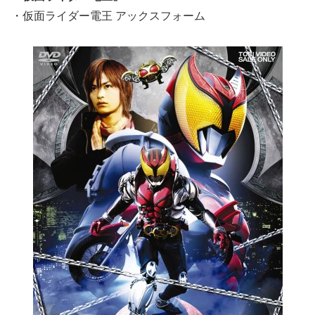
・仮面ライダー電王 アックスフォーム