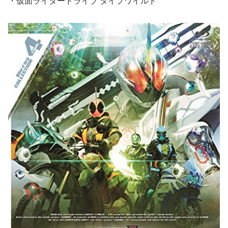
・仮面ライダードライブ タイプワイルド