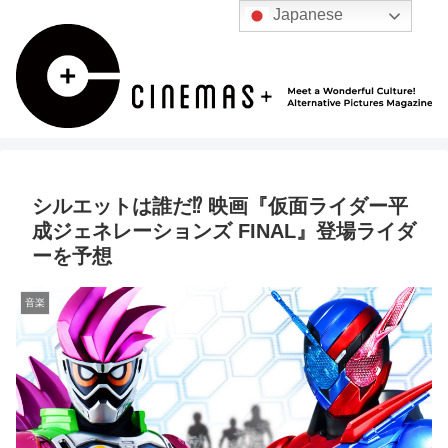
Japanese
シルエットは誰だ⁉︎ 映画『仮面ライダー平
成ジェネレーションズ FINAL』登場ライダ
ーを予想
音楽