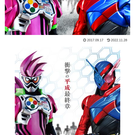
2017.09.17
2022.11.28