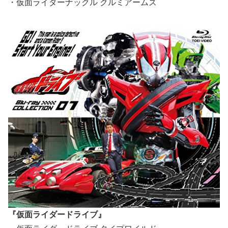
・仮面ライダーナックル クルミアームズ
『仮面ライダードライブ』