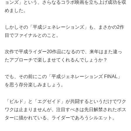
ョンズ」という、さらなるコラボ映画を立ち上げ成功を収
めました。
しかしその「平成ジェネレーションズ」も、まさかの2作
目でファイナルとのこと。
次作で平成ライダー20作品になるので、来年はまた違っ
たアプローチで楽しませてくれるんでしょうか？
でも、その前にこの「平成ジェネレーションズ FINAL」
を思う存分楽しみましょう。
「ビルド」と「エグゼイド」が共闘するというだけでワク
ワクは止まりませんが、注目すべきは先日解禁されたポス
ターに描かれている、ライダーであろうシルエット。