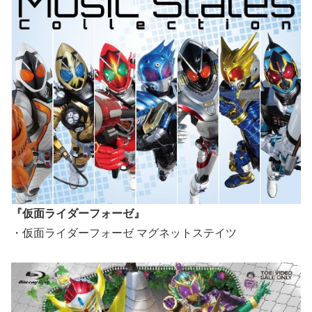
『仮面ライダーフォーゼ』
・仮面ライダーフォーゼ マグネットステイツ