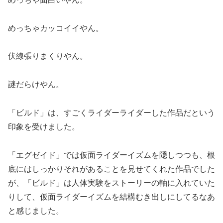
めっちゃカッコイイやん。
伏線張りまくりやん。
謎だらけやん。
「ビルド」は、すごくライダーライダーした作品だという
印象を受けました。
「エグゼイド」では仮面ライダーイズムを隠しつつも、根
底にはしっかりそれがあることを見せてくれた作品でした
が、「ビルド」は人体実験をストーリーの軸に入れていた
りして、仮面ライダーイズムを結構むき出しにしてるなあ
と感じました。