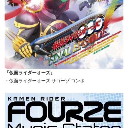
『仮面ライダーオーズ』
・仮面ライダーオーズ サゴーゾ コンボ