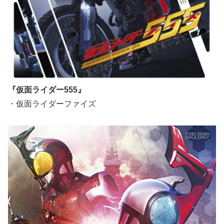
『仮面ライダー555』
・仮面ライダーファイズ