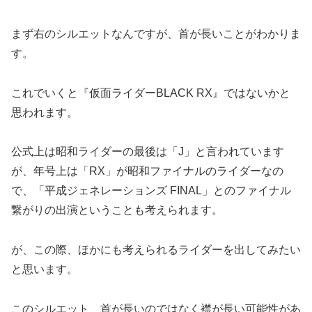
まず右のシルエットなんですが、首が長いことがわかりま
す。
これでいくと『仮面ライダーBLACK RX』ではないかと
思われます。
公式上は昭和ライダーの最後は「J」と言われています
が、年号上は「RX」が昭和ファイナルのライダーなの
で、「平成ジェネレーションズ FINAL」とのファイナル
繋がりの出演ということも考えられます。
が、この際、ほかにも考えられるライダーを出してみたい
と思います。
このシルエット、首が長いのではなく襟が長い可能性があ