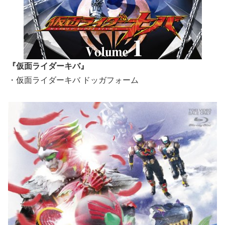
『仮面ライダーキバ』
・仮面ライダーキバ ドッガフォーム