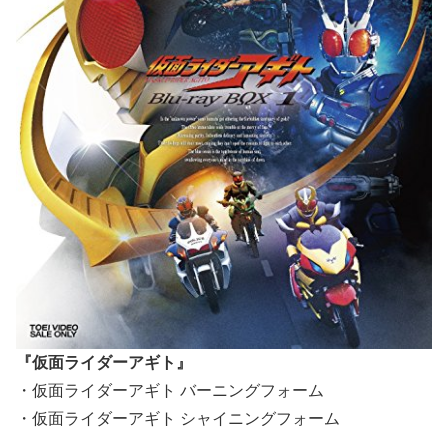
『仮面ライダーアギト』
・仮面ライダーアギト バーニングフォーム
・仮面ライダーアギト シャイニングフォーム