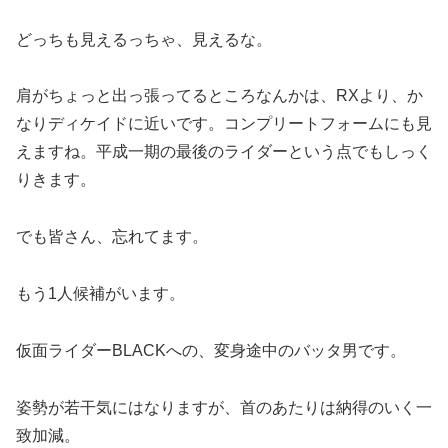
どっちも見えるっちゃ、見えるな。
肩がちょっと出っ張ってるところなんかは、RXより、か
なりディケイドに近いです。コンプリートフォームにも見
えますね。平成一期の最後のライダーという点でもしっく
りきます。
でも皆さん、忘れてます。
もう1人候補がいます。
仮面ライダーBLACKへの、変身途中のバッタ男です。
姿勢が若干気にはなりますが、首のあたりは納得のいく一
致加減。