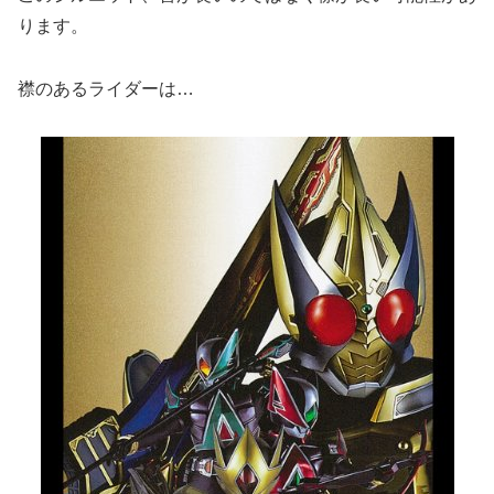
ります。
襟のあるライダーは…