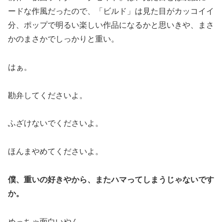
ードな作風だったので、「ビルド」は見た目がカッコイイ
分、ポップで明るい楽しい作品になるかと思いきや、まさ
かのまさかでしっかりと重い。
はぁ。
勘弁してくださいよ。
ふざけないでくださいよ。
ほんまやめてくださいよ。
僕、重いの好きやから、またハマってしまうじゃないです
か。
めっちゃ面白いやん。