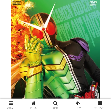
メニュー
ホーム
検索
トップ
サイドバー