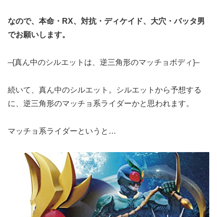
なので、本命・RX、対抗・ディケイド、大穴・バッタ男
でお願いします。
–{真ん中のシルエットは、逆三角形のマッチョボディ}–
続いて、真ん中のシルエット。シルエットから予想する
に、逆三角形のマッチョ系ライダーかと思われます。
マッチョ系ライダーというと…