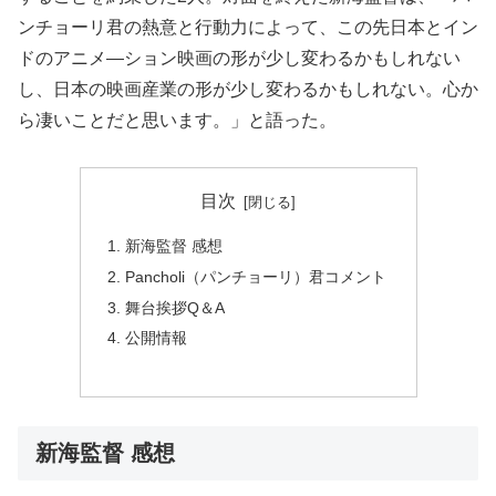
ンチョーリ君の熱意と行動力によって、この先日本とイン
ドのアニメ―ション映画の形が少し変わるかもしれない
し、日本の映画産業の形が少し変わるかもしれない。心か
ら凄いことだと思います。」と語った。
目次
新海監督 感想
Pancholi（パンチョーリ）君コメント
舞台挨拶Q＆A
公開情報
新海監督 感想