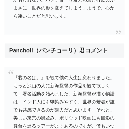
まさに「世界の形を変えてしまう」ようで、心か
ら凄いことだと思います。
Pancholi（パンチョーリ）君コメント
『君の名は。』を観て僕の人生は変わりました。
もっと沢山の人に新海監督の作品を観て欲しく
て、署名活動を始めました。新海監督が描く物語
は、インド人にも馴染みやすく、世界の若者が誰
でも共感できるのが魅力だと思います。それと、
美しい東京の街並み。ボリウッド映画にも撮影の
舞台を巡るツアーがよくあるのですが、僕もいつ