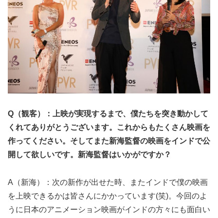
Q（観客）：上映が実現するまで、僕たちを突き動かして
くれてありがとうございます。これからもたくさん映画を
作ってください。そしてまた新海監督の映画をインドで公
開して欲しいです。新海監督はいかがですか？
A（新海）：次の新作が出せた時、またインドで僕の映画
を上映できるかは皆さんにかかっています(笑)。今回のよ
うに日本のアニメーション映画がインドの方々にも面白い