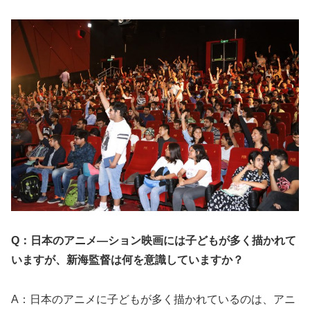
Q：日本のアニメ―ション映画には子どもが多く描かれて
いますが、新海監督は何を意識していますか？
A：日本のアニメに子どもが多く描かれているのは、アニ