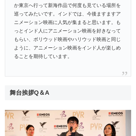
か東京へ行って新海作品で何度も見ている場所を
巡ってみたいです。インドでは、今後ますますア
ニメーション映画に人気が集まると思います。も
っとインド人にアニメーション映画を好きなって
もらい、ボリウッド映画やハリウッド映画と同じ
ように、アニメーション映画をインド人が楽しめ
ることを期待しています。
舞台挨拶Q＆A