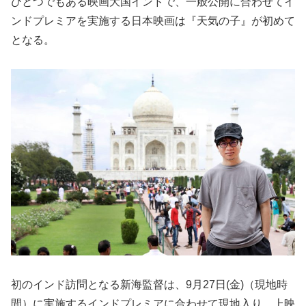
ひとつでもある映画大国インドで、一般公開に合わせてイ
ンドプレミアを実施する日本映画は『天気の子』が初めて
となる。
初のインド訪問となる新海監督は、9月27日(金)（現地時
間）に実施するインドプレミアに合わせて現地入り。上映