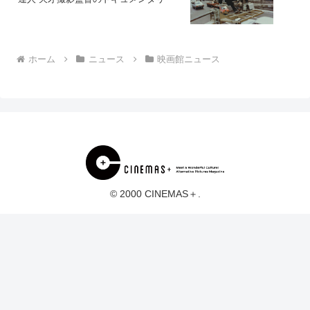
ホーム
ニュース
映画館ニュース
© 2000 CINEMAS＋.