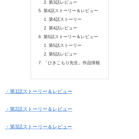
第3話レビュー
第4話ストーリー＆レビュー
第4話ストーリー
第4話レビュー
第5話ストーリー＆レビュー
第5話ストーリー
第5話レビュー
「ひきこもり先生」作品情報
・第1話ストーリー＆レビュー
・第2話ストーリー＆レビュー
・第3話ストーリー＆レビュー