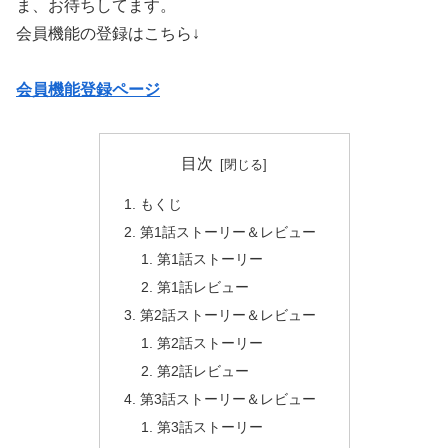
ま、お待ちしてます。
会員機能の登録はこちら↓
会員機能登録ページ
目次
もくじ
第1話ストーリー＆レビュー
第1話ストーリー
第1話レビュー
第2話ストーリー＆レビュー
第2話ストーリー
第2話レビュー
第3話ストーリー＆レビュー
第3話ストーリー