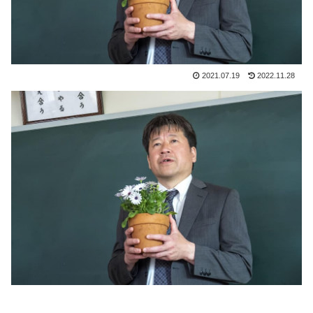
2021.07.19
2022.11.28