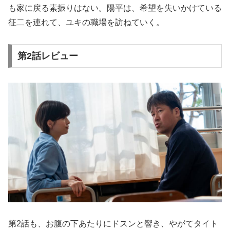
も家に戻る素振りはない。陽平は、希望を失いかけている
征二を連れて、ユキの職場を訪ねていく。
第2話レビュー
第2話も、お腹の下あたりにドスンと響き、やがてタイト