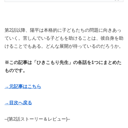
第2話以降、陽平は本格的に子どもたちの問題に向きあっ
ていく。苦しんでいる子どもを助けることは、彼自身を助
けることでもある。どんな展開が待っているのだろうか。
※この記事は「ひきこもり先生」の各話を1つにまとめた
ものです。
→元記事はこちら
→目次へ戻る
–{第2話ストーリー＆レビュー}–