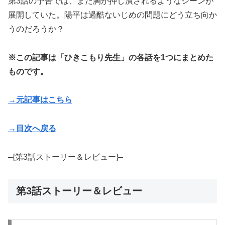
第3話の予告では、また胸が押し潰されるようなシーンが
展開していた。陽平は過酷ないじめの問題にどう立ち向か
うのだろうか？
※この記事は「ひきこもり先生」の各話を1つにまとめた
ものです。
→元記事はこちら
→目次へ戻る
–{第3話ストーリー＆レビュー}–
第3話ストーリー＆レビュー