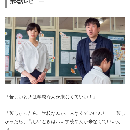
第3話レビュー
「苦しいときは学校なんか来なくていい！」
「苦しかったら、学校なんか、来なくていいんだ！ 苦し
かったら、苦しいときは……学校なんか来なくていいん
だ」