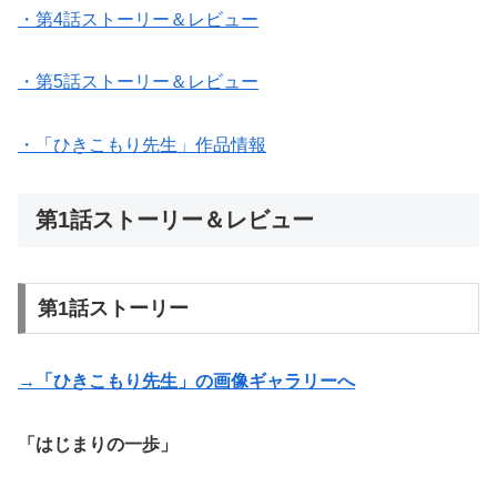
・第4話ストーリー＆レビュー
・第5話ストーリー＆レビュー
・「ひきこもり先生」作品情報
第1話ストーリー＆レビュー
第1話ストーリー
→「ひきこもり先生」の画像ギャラリーへ
「はじまりの一歩」