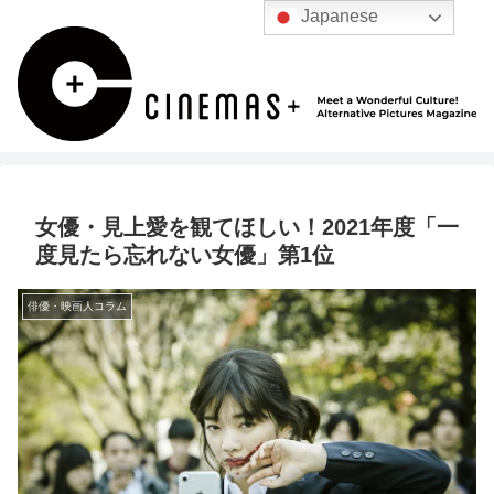
Japanese
女優・見上愛を観てほしい！2021年度「一
度見たら忘れない女優」第1位
俳優・映画人コラム