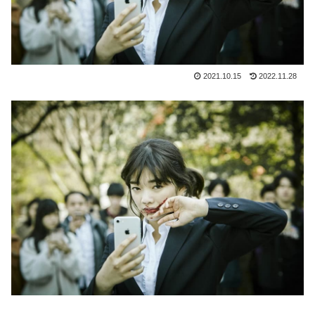
2021.10.15
2022.11.28