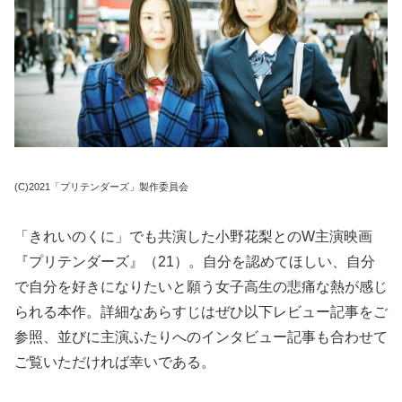
(C)2021「プリテンダーズ」製作委員会
「きれいのくに」でも共演した小野花梨とのW主演映画
『プリテンダーズ』（21）。自分を認めてほしい、自分
で自分を好きになりたいと願う女子高生の悲痛な熱が感じ
られる本作。詳細なあらすじはぜひ以下レビュー記事をご
参照、並びに主演ふたりへのインタビュー記事も合わせて
ご覧いただければ幸いである。