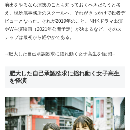
演出をやるなら演技のことも知っておくべきだろうと考
え、現所属事務所のスクールへ。それがきっかけで役者デ
ビューとなった。それが2019年のこと。NHKドラマ出演
やW主演映画（2021年公開予定）が決まるなど、そのス
テップは最初から軽やかである。
–{肥大した自己承認欲求に揺れ動く女子高生を怪演}–
肥大した自己承認欲求に揺れ動く女子高生
を怪演