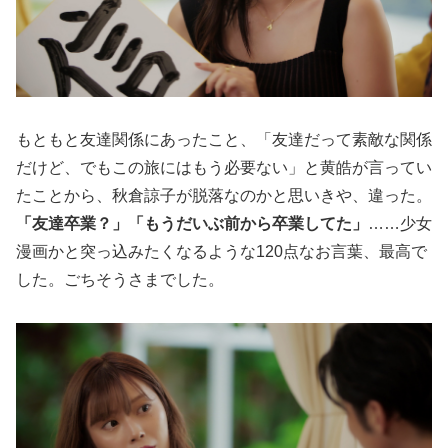
もともと友達関係にあったこと、「友達だって素敵な関係
だけど、でもこの旅にはもう必要ない」と黄皓が言ってい
たことから、秋倉諒子が脱落なのかと思いきや、違った。
「友達卒業？」「もうだいぶ前から卒業してた」
……少女
漫画かと突っ込みたくなるような120点なお言葉、最高で
した。ごちそうさまでした。