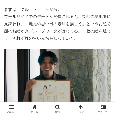
まずは、グループデートから。
プールサイドでのデートが開催されるも、突然の暴風雨に
見舞われ、「地元の思い出の場所を描こう」というお題で
謎のお絵かきグループワークがはじまる。一枚の絵を通じ
て、それぞれの生い立ちを知っていく。
メニュー
ホーム
検索
トップ
サイドバー