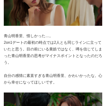
青山明香里、惜しかった…。
2on1デートの最初の時点では2人とも同じラインに立って
いたと思う。目の前にいる黄皓ではなく、噂を信じてしま
った青山明香里の思考がマイナスポイントとなったのだろ
う。
自分の感情に素直すぎる青山明香里、かわいかったな。心
から幸せになってほしいです。