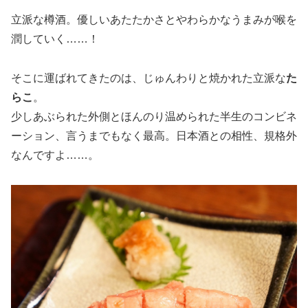
立派な樽酒。優しいあたたかさとやわらかなうまみが喉を
潤していく……！
そこに運ばれてきたのは、じゅんわりと焼かれた立派な
た
らこ
。
少しあぶられた外側とほんのり温められた半生のコンビネ
ーション、言うまでもなく最高。日本酒との相性、規格外
なんですよ……。