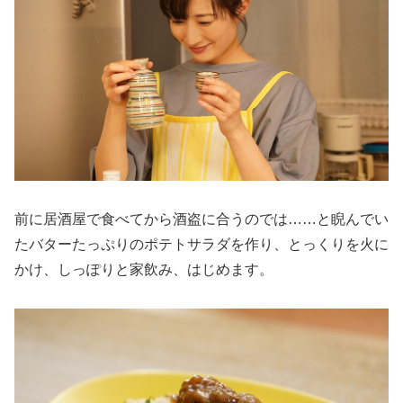
前に居酒屋で食べてから酒盗に合うのでは……と睨んでい
たバターたっぷりのポテトサラダを作り、とっくりを火に
かけ、しっぽりと家飲み、はじめます。