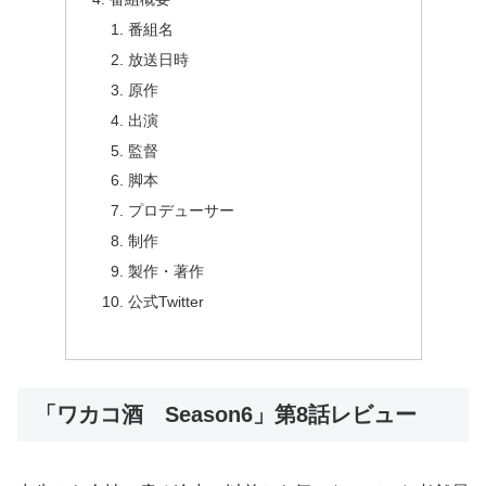
番組名
放送日時
原作
出演
監督
脚本
プロデューサー
制作
製作・著作
公式Twitter
「ワカコ酒 Season6」第8話レビュー