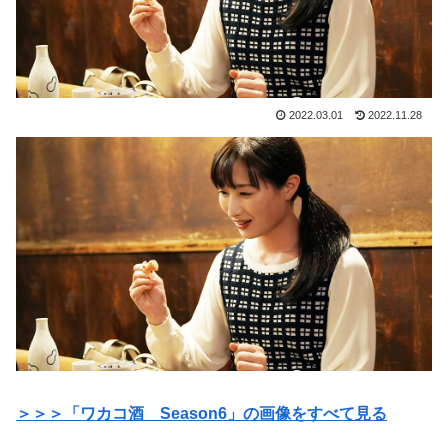
2022.03.01
2022.11.28
＞＞＞「ワカコ酒 Season6」の画像をすべて見る