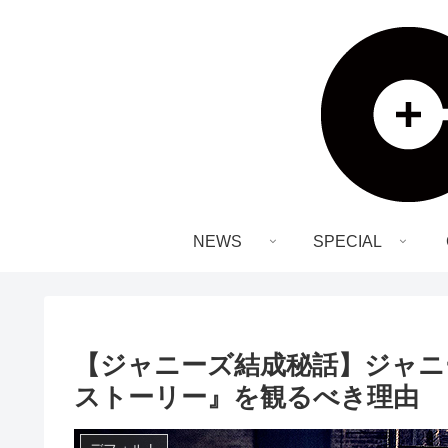
NEWS
SPECIAL
【ジャニーズ結成秘話】ジャニ
ストーリー』を観るべき理由