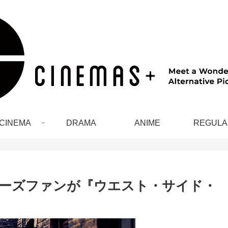
CINEMA
DRAMA
ANIME
REGULA
ーズファンが『ウエスト・サイド・