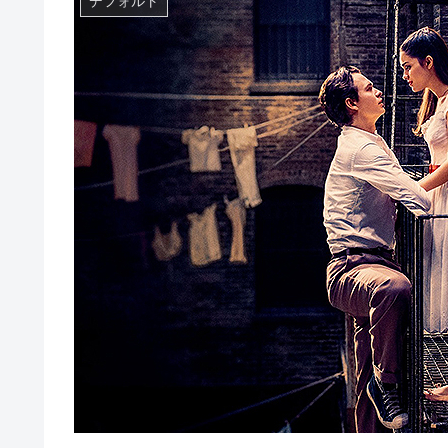
デフォルト