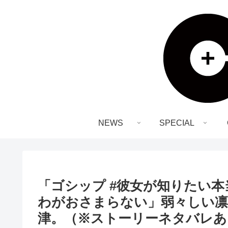
NEWS
SPECIAL
「ゴシップ #彼女が知りたい本
わがおさまらない」弱々しい凛
津。（※ストーリーネタバレあ