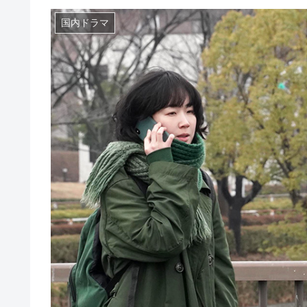
国内ドラマ