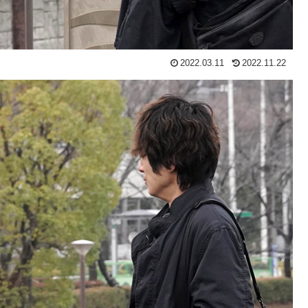
2022.03.11
2022.11.22