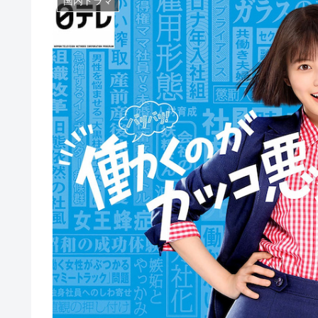
国内ドラマ