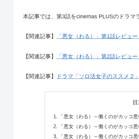
本記事では、第3話をcinemas PLUSのド
【関連記事】
「悪女（わる）」第1話レビュー
【関連記事】
「悪女（わる）」第2話レビュー
【関連記事】
ドラマ「ソロ活女子のススメ２
目
「悪女（わる）～働くのがカッコ悪
「悪女（わる）～働くのがカッコ悪
「悪女（わる）～働くのがカッコ悪