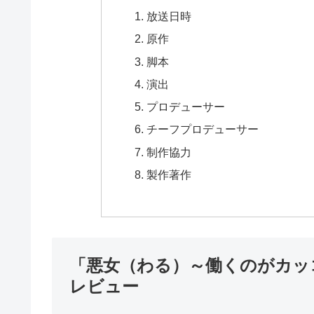
放送日時
原作
脚本
演出
プロデューサー
チーフプロデューサー
制作協力
製作著作
「悪女（わる）～働くのがカッ
レビュー