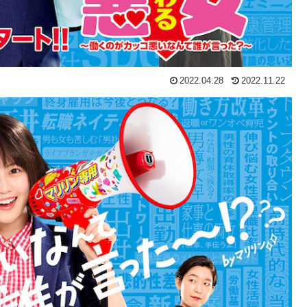
2022.04.28
2022.11.22