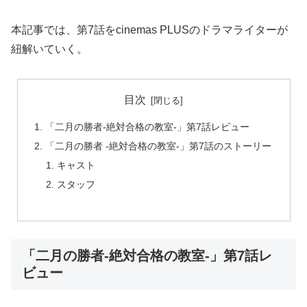
本記事では、第7話をcinemas PLUSのドラマライターが
紐解いていく。
目次
「二月の勝者-絶対合格の教室-」第7話レビュー
「二月の勝者 -絶対合格の教室-」第7話のストーリー
キャスト
スタッフ
「二月の勝者-絶対合格の教室-」第7話レ
ビュー