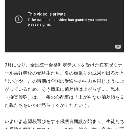
9月になり、全国統一合格判定テストを受けた桜花ゼミナ
ール吉祥寺校の受験生たち。夏の頑張りの成果が出るかと
思いきや、この時期は全国の受験生の学力も同じように上
がっているため、そう簡単に偏差値は上がらず…。黒木
（柳楽優弥）は、一番の心配事は「上がらない偏差値を見
た親たちをいかに黙らせるか」だという。
いよいよ志望校選びをする保護者面談が始まり、生徒たち