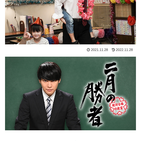
2021.11.28
2022.11.28