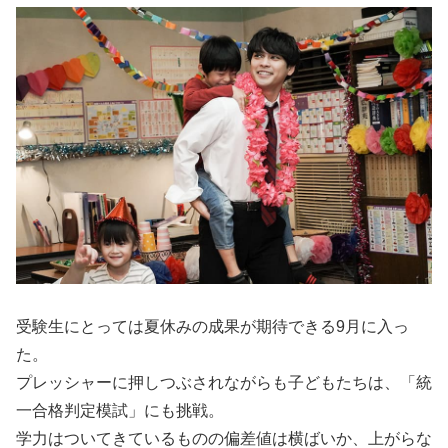
受験生にとっては夏休みの成果が期待できる9月に入っ
た。
プレッシャーに押しつぶされながらも子どもたちは、「統
一合格判定模試」にも挑戦。
学力はついてきているものの偏差値は横ばいか、上がらな