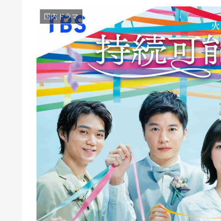
国内ドラマ