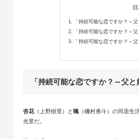
目
「持続可能な恋ですか？～父
「持続可能な恋ですか？～父
「持続可能な恋ですか？～父
「持続可能な恋ですか？～父と
杏花
（上野樹里）と
颯
（磯村勇斗）の同居生
光景だ。