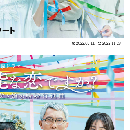
2022.05.11
2022.11.28