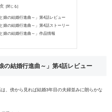
次
と娘の結婚行進曲～」第4話レビュー
と娘の結婚行進曲～」第4話ストーリー
と娘の結婚行進曲～」作品情報
娘の結婚行進曲～」第4話レビュー
活は、傍から見れば結婚3年目の夫婦並みに朗らかな