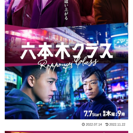
2022.07.14
2022.11.22