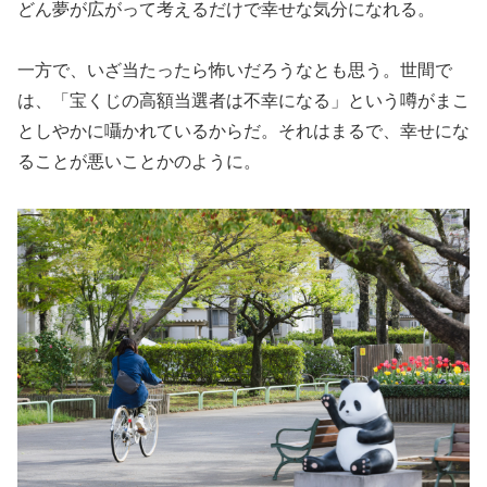
どん夢が広がって考えるだけで幸せな気分になれる。
一方で、いざ当たったら怖いだろうなとも思う。世間で
は、「宝くじの高額当選者は不幸になる」という噂がまこ
としやかに囁かれているからだ。それはまるで、幸せにな
ることが悪いことかのように。