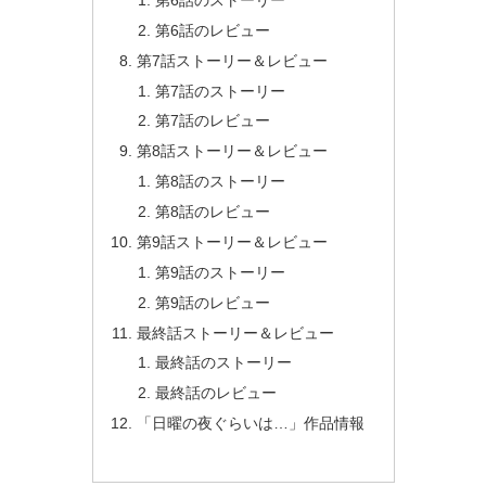
第6話のレビュー
第7話ストーリー＆レビュー
第7話のストーリー
第7話のレビュー
第8話ストーリー＆レビュー
第8話のストーリー
第8話のレビュー
第9話ストーリー＆レビュー
第9話のストーリー
第9話のレビュー
最終話ストーリー＆レビュー
最終話のストーリー
最終話のレビュー
「日曜の夜ぐらいは…」作品情報