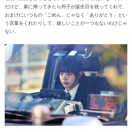
だけど、家に帰ってきたら邦子が誕生日を祝ってくれて、
おまけにいつもの「ごめん」じゃなく「ありがとう」とい
う言葉をくれたりして、嬉しいことが一つもないわけじゃ
ない。