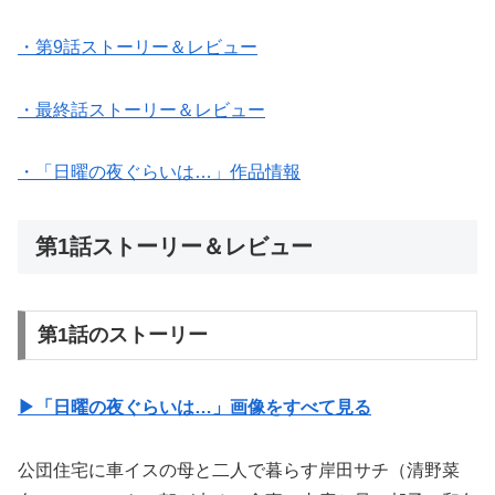
・第9話ストーリー＆レビュー
・最終話ストーリー＆レビュー
・「日曜の夜ぐらいは…」作品情報
第1話ストーリー＆レビュー
第1話のストーリー
▶︎「日曜の夜ぐらいは…」画像をすべて見る
公団住宅に車イスの母と二人で暮らす岸田サチ（清野菜