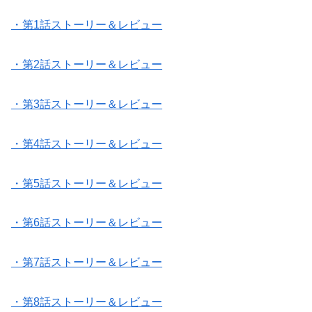
・第1話ストーリー＆レビュー
・第2話ストーリー＆レビュー
・第3話ストーリー＆レビュー
・第4話ストーリー＆レビュー
・第5話ストーリー＆レビュー
・第6話ストーリー＆レビュー
・第7話ストーリー＆レビュー
・第8話ストーリー＆レビュー