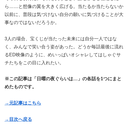
ら……と想像の翼を大きく広げる。当たるか当たらないか
以前に、普段は気づけない自分の願いに気づけることが大
事なのではないだろうか。
3人の場合、宝くじが当たった未来には自分一人ではな
く、みんなで笑い合う姿があった。どうか毎話最後に流れ
るED映像のように、めいっぱいオシャレしてはしゃぐサ
チたちをこの目に入れたい。
※この記事は「日曜の夜ぐらいは…」の各話を1つにまと
めたものです。
→元記事はこちら
→目次へ戻る