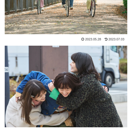
2023.05.28
2023.07.03