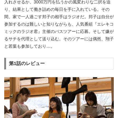
入れさせるか、3000万円を払うかの風変わりな二択を迫
り、結果として働き詰めの毎日を手に入れている。その
間、家で一人過ごす邦子の相手はラジオだ。邦子は自分が
参加するのは難しいと知りながらも、人気番組『エレキコ
ミックのラジオ君』主催のバスツアーに応募。そして嫌が
るサチを代理として送り込む。そのツアーには偶然、翔子
と若葉も参加しており…。
第1話のレビュー