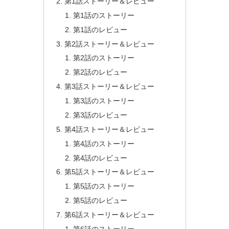
第1話ストーリー＆レビュー
第1話のストーリー
第1話のレビュー
第2話ストーリー＆レビュー
第2話のストーリー
第2話のレビュー
第3話ストーリー＆レビュー
第3話のストーリー
第3話のレビュー
第4話ストーリー＆レビュー
第4話のストーリー
第4話のレビュー
第5話ストーリー＆レビュー
第5話のストーリー
第5話のレビュー
第6話ストーリー＆レビュー
第6話のストーリー