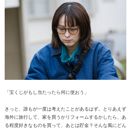
「宝くじがもし当たったら何に使おう」
きっと、誰もが一度は考えたことがあるはず。とりあえず
海外に旅行して、家を買うかリフォームするかしたら、あ
る程度好きなものを買って、あとは貯金？そんな風にどん