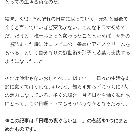
とっての生きる術なのだ。
結果、3人はそれぞれの日常に戻っていく。最初と最後で
全くと言っていいほど変化がない。こんなドラマ初めて
だ。だけど、唯一ちょっと変わったことといえば、サチの
「煮詰まった時にはコンビニの一番高いアイスクリームを
食べる」という自分なりの処世術を翔子と若葉も実践する
ようになったこと。
それは他愛もないおしゃべりに似ていて、日々の生活を劇
的に変えてはくれないけれど、知らず知らずにうちに2人
の活力になっている。多くの場合、月曜日から働く私たち
にとって、この日曜ドラマもそういう存在となるだろう。
※この記事は「日曜の夜ぐらいは…」の各話を1つにまと
めたものです。