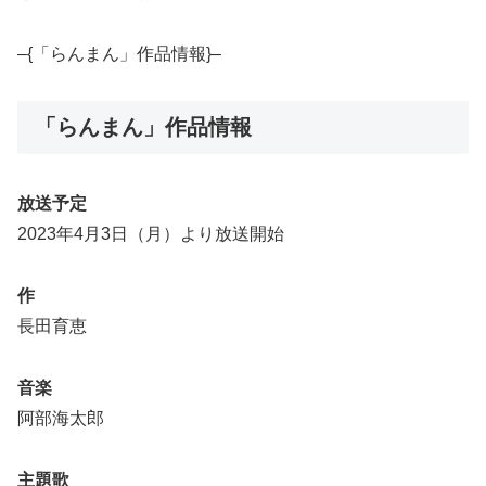
–{「らんまん」作品情報}–
「らんまん」作品情報
放送予定
2023年4月3日（月）より放送開始
作
長田育恵
音楽
阿部海太郎
主題歌