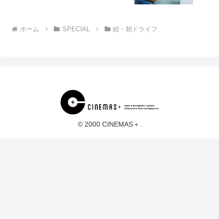
ホーム
SPECIAL
続・朝ドライフ
© 2000 CINEMAS＋.