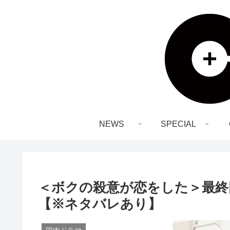
NEWS
SPECIAL
＜ボクの殺意が恋をした＞最終
【※ネタバレあり】