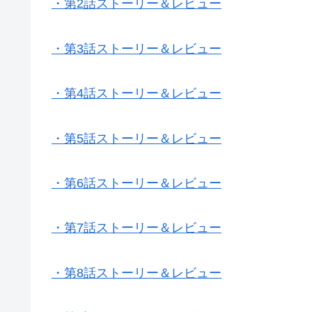
・第2話ストーリー＆レビュー
・第3話ストーリー＆レビュー
・第4話ストーリー＆レビュー
・第5話ストーリー＆レビュー
・第6話ストーリー＆レビュー
・第7話ストーリー＆レビュー
・第8話ストーリー＆レビュー