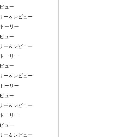
レビュー
リー＆レビュー
ストーリー
レビュー
リー＆レビュー
ストーリー
レビュー
リー＆レビュー
ストーリー
レビュー
リー＆レビュー
ストーリー
レビュー
リー＆レビュー