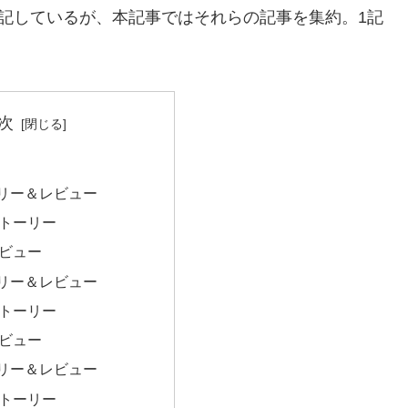
感想を記しているが、本記事ではそれらの記事を集約。1記
次
リー＆レビュー
ストーリー
レビュー
リー＆レビュー
ストーリー
レビュー
リー＆レビュー
ストーリー