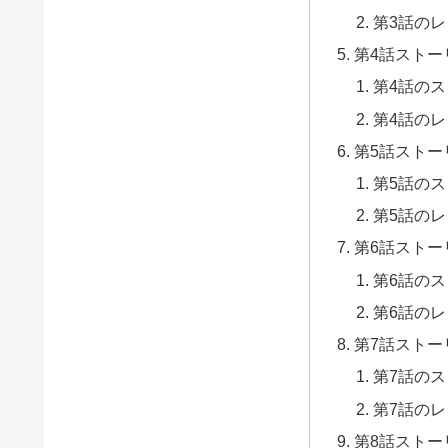
第3話の
第4話ストー
第4話の
第4話の
第5話ストー
第5話の
第5話の
第6話ストー
第6話の
第6話の
第7話ストー
第7話の
第7話の
第8話ストー