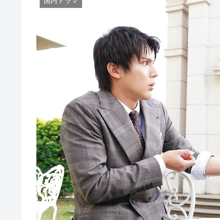
国内ドラマ