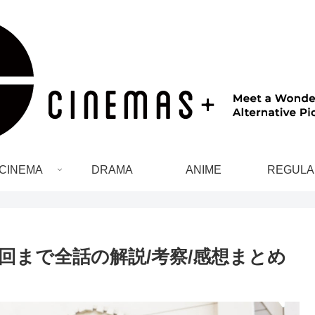
CINEMA
DRAMA
ANIME
REGULA
回まで全話の解説/考察/感想まとめ