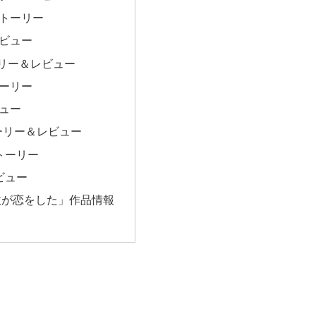
ストーリー
レビュー
リー＆レビュー
トーリー
ビュー
ーリー＆レビュー
トーリー
ビュー
意が恋をした」作品情報