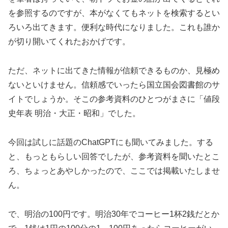
を参照するのですが、本がなくてもネットを検索するとい
ろいろ出てきます。便利な時代になりました。これも誰か
が切り開いてくれたおかげです。
ただ、ネットに出てきた情報が信頼できるものか、見極め
ないといけません。信頼感でいったら国立国会図書館のサ
イトでしょうか。そこの参考資料のひとつがまさに「値段
史年表 明治・大正・昭和」でした。
今回は試しに話題のChatGPTにも聞いてみました。する
と、もっともらしい回答でしたが、参考資料を聞いたとこ
ろ、ちょっとあやしかったので、ここでは掲載いたしませ
ん。
で、明治の100円です。明治30年でコーヒー1杯2銭だとか