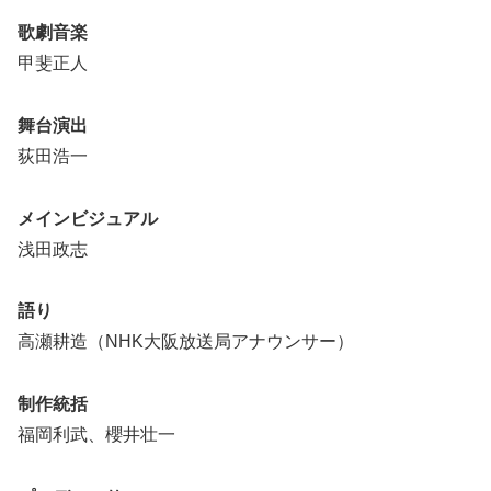
歌劇音楽
甲斐正人
舞台演出
荻田浩一
メインビジュアル
浅田政志
語り
高瀬耕造（NHK大阪放送局アナウンサー）
制作統括
福岡利武、櫻井壮一