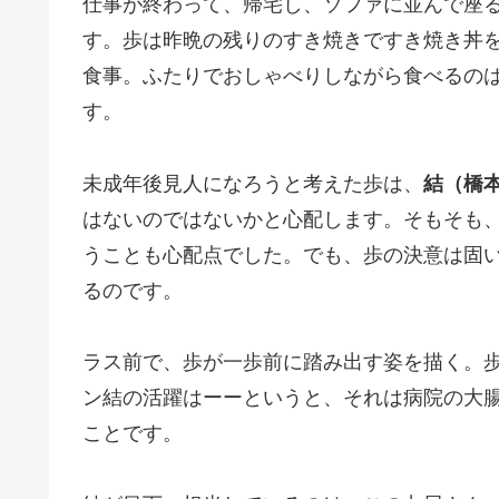
仕事が終わって、帰宅し、ソファに並んで座
す。歩は昨晩の残りのすき焼きですき焼き丼
食事。ふたりでおしゃべりしながら食べるの
す。
未成年後見人になろうと考えた歩は、
結（橋
はないのではないかと心配します。そもそも
うことも心配点でした。でも、歩の決意は固
るのです。
ラス前で、歩が一歩前に踏み出す姿を描く。
ン結の活躍はーーというと、それは病院の大
ことです。