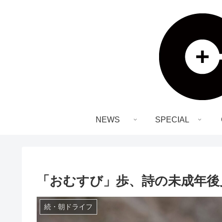
NEWS
SPECIAL
「おむすび」歩、詩の未成年後
続・朝ドライフ