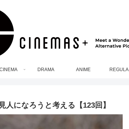
CINEMA
DRAMA
ANIME
REGULA
見人になろうと考える【123回】