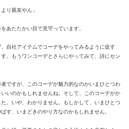
うより親友やん」
姿をあたたかい目で見守っています。
ず、自社アイテムでコーデをやってみるように促す
ます。もうワンコーデとさらにやってみて、詩にセン
筆者ですが、このコーデが魅力的なのかいまひとつわ
といいのかもしれませんね。そして、このコーデがか
した。いや、わかりません。もしかして、いまひとつ
伸ばす、いまどきのやり方なのかもしれません。