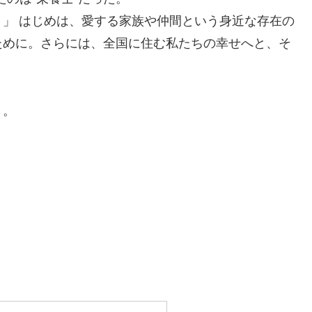
」 はじめは、愛する家族や仲間という身近な存在の
ために。さらには、全国に住む私たちの幸せへと、そ
」。