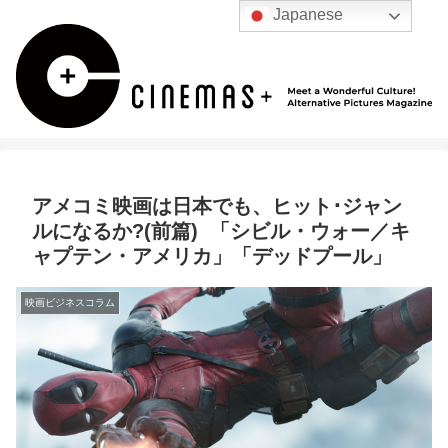
Japanese
アメコミ映画は日本でも、ヒット･ジャン
ルになるか?(前篇) 「シビル・ウォー／キ
ャプテン・アメリカ」「デッドプール」
映画ビジネスコラム