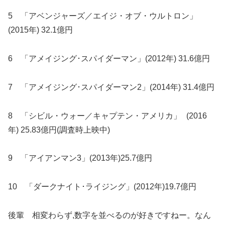
5 「アベンジャーズ／エイジ・オブ・ウルトロン」
(2015年) 32.1億円
6 「アメイジング･スパイダーマン」(2012年) 31.6億円
7 「アメイジング･スパイダーマン2」(2014年) 31.4億円
8 「シビル・ウォー／キャプテン・アメリカ」 (2016
年) 25.83億円(調査時上映中)
9 「アイアンマン3」(2013年)25.7億円
10 「ダークナイト･ライジング」(2012年)19.7億円
後輩 相変わらず,数字を並べるのが好きですねー。なん