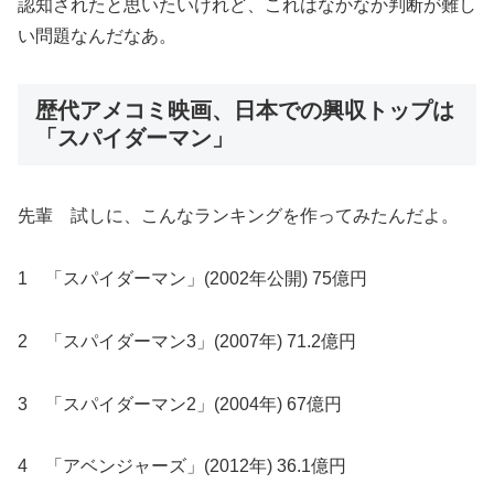
認知されたと思いたいけれど、これはなかなか判断が難し
い問題なんだなあ。
歴代アメコミ映画、日本での興収トップは
「スパイダーマン」
先輩 試しに、こんなランキングを作ってみたんだよ。
1 「スパイダーマン」(2002年公開) 75億円
2 「スパイダーマン3」(2007年) 71.2億円
3 「スパイダーマン2」(2004年) 67億円
4 「アベンジャーズ」(2012年) 36.1億円