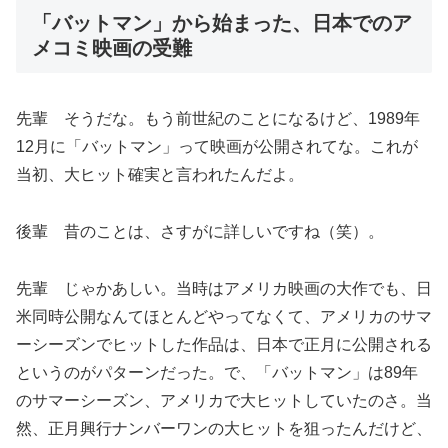
「バットマン」から始まった、日本でのア
メコミ映画の受難
先輩 そうだな。もう前世紀のことになるけど、1989年
12月に「バットマン」って映画が公開されてな。これが
当初、大ヒット確実と言われたんだよ。
後輩 昔のことは、さすがに詳しいですね（笑）。
先輩 じゃかあしい。当時はアメリカ映画の大作でも、日
米同時公開なんてほとんどやってなくて、アメリカのサマ
ーシーズンでヒットした作品は、日本で正月に公開される
というのがパターンだった。で、「バットマン」は89年
のサマーシーズン、アメリカで大ヒットしていたのさ。当
然、正月興行ナンバーワンの大ヒットを狙ったんだけど、